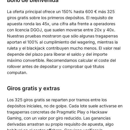
Bono de bienvenida
La oferta principal ofrece un 150% hasta 600 € más 325
giros gratis sobre los primeros depósitos. El requisito de
apuesta ronda las 45x, una cifra alta frente a operadores
con licencia DGOJ, que suelen moverse entre 20x y 40x.
Nuestras pruebas mostraron que sólo algunas tragaperras
aportan el 100% al cumplimiento del wagering, mientras la
ruleta y el blackjack contribuyen mucho menos. El valor real
depende del plazo para liberar el saldo y del importe
máximo convertible. Recomendamos calcular el coste del
rollover antes de depositar y comprobar qué títulos
computan.
Giros gratis y extras
Los 325 giros gratis se reparten por tramos entre los
depósitos iniciales, no de golpe. Cada lote suele activarse en
tragaperras concretas de Pragmatic Play o Hacksaw
Gaming, con un valor por giro reducido. Las ganancias
derivadas arrastran su propio requisito de apuesta, algo