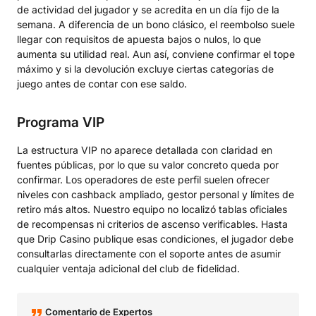
de actividad del jugador y se acredita en un día fijo de la
semana. A diferencia de un bono clásico, el reembolso suele
llegar con requisitos de apuesta bajos o nulos, lo que
aumenta su utilidad real. Aun así, conviene confirmar el tope
máximo y si la devolución excluye ciertas categorías de
juego antes de contar con ese saldo.
Programa VIP
La estructura VIP no aparece detallada con claridad en
fuentes públicas, por lo que su valor concreto queda por
confirmar. Los operadores de este perfil suelen ofrecer
niveles con cashback ampliado, gestor personal y límites de
retiro más altos. Nuestro equipo no localizó tablas oficiales
de recompensas ni criterios de ascenso verificables. Hasta
que Drip Casino publique esas condiciones, el jugador debe
consultarlas directamente con el soporte antes de asumir
cualquier ventaja adicional del club de fidelidad.
Comentario de Expertos