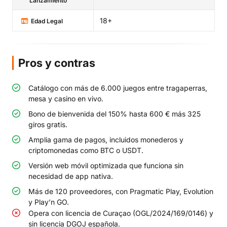
Lanzamiento
18+
Edad Legal
Pros y contras
Catálogo con más de 6.000 juegos entre tragaperras,
mesa y casino en vivo.
Bono de bienvenida del 150% hasta 600 € más 325
giros gratis.
Amplia gama de pagos, incluidos monederos y
criptomonedas como BTC o USDT.
Versión web móvil optimizada que funciona sin
necesidad de app nativa.
Más de 120 proveedores, con Pragmatic Play, Evolution
y Play’n GO.
Opera con licencia de Curaçao (OGL/2024/169/0146) y
sin licencia DGOJ española.