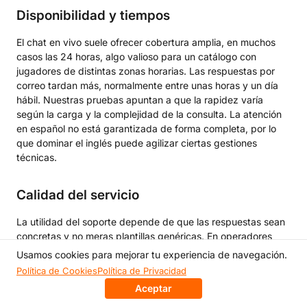
Disponibilidad y tiempos
El chat en vivo suele ofrecer cobertura amplia, en muchos
casos las 24 horas, algo valioso para un catálogo con
jugadores de distintas zonas horarias. Las respuestas por
correo tardan más, normalmente entre unas horas y un día
hábil. Nuestras pruebas apuntan a que la rapidez varía
según la carga y la complejidad de la consulta. La atención
en español no está garantizada de forma completa, por lo
que dominar el inglés puede agilizar ciertas gestiones
técnicas.
Calidad del servicio
La utilidad del soporte depende de que las respuestas sean
concretas y no meras plantillas genéricas. En operadores
offshore, la calidad tiende a ser desigual, sobre todo en
Usamos cookies para mejorar tu experiencia de navegación.
temas de KYC o retiros bloqueados. Nuestro equipo
Política de Cookies
Política de Privacidad
recomienda plantear preguntas claras y solicitar referencias
Aceptar
a los términos y condiciones para obtener respuestas