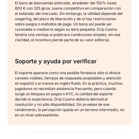
El bono de bienvenida estimado, alrededor del 150% hasta
600 € con 325 giros, suena competitivo en comparación con
el estándar del mercado. Sin embargo, la utilidad depende del
wagering, del plazo de liberación y de si hay restricciones
sobre juegos o métodos de pago. Un bono así puede ser
razonable o mediocre según su letra pequeña. Drip Casino
tendría una ventaja si publicara condiciones simples; sin esa
claridad, el incentivo pierde parte de su valor editorial.
Soporte y ayuda por verificar
El soporte aparece como una posible fortaleza sólo si ofrece
canales visibles, tiempos de respuesta aceptables y atención
en español o al menos en inglés fluido. En la práctica, muchos
jugadores no necesitan asistencia frecuente, pero cuando
surge un bloqueo en pagos o KYC, la calidad del soporte
decide la experiencia. Drip Casino debería demostrar
resolución y no sólo disponibilidad. Sin pruebas de ese
rendimiento, la percepción queda en un terreno intermedio, no
en un nivel sobresaliente.