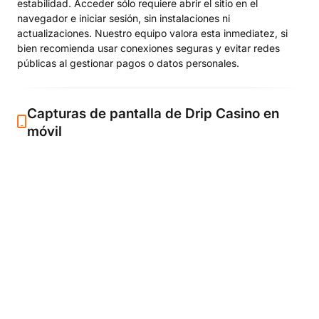
estabilidad. Acceder sólo requiere abrir el sitio en el
navegador e iniciar sesión, sin instalaciones ni
actualizaciones. Nuestro equipo valora esta inmediatez, si
bien recomienda usar conexiones seguras y evitar redes
públicas al gestionar pagos o datos personales.
Capturas de pantalla de Drip Casino en
móvil