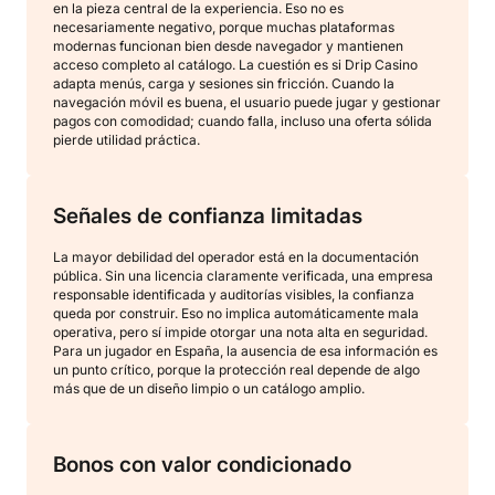
en la pieza central de la experiencia. Eso no es
necesariamente negativo, porque muchas plataformas
modernas funcionan bien desde navegador y mantienen
acceso completo al catálogo. La cuestión es si Drip Casino
adapta menús, carga y sesiones sin fricción. Cuando la
navegación móvil es buena, el usuario puede jugar y gestionar
pagos con comodidad; cuando falla, incluso una oferta sólida
pierde utilidad práctica.
Señales de confianza limitadas
La mayor debilidad del operador está en la documentación
pública. Sin una licencia claramente verificada, una empresa
responsable identificada y auditorías visibles, la confianza
queda por construir. Eso no implica automáticamente mala
operativa, pero sí impide otorgar una nota alta en seguridad.
Para un jugador en España, la ausencia de esa información es
un punto crítico, porque la protección real depende de algo
más que de un diseño limpio o un catálogo amplio.
Bonos con valor condicionado