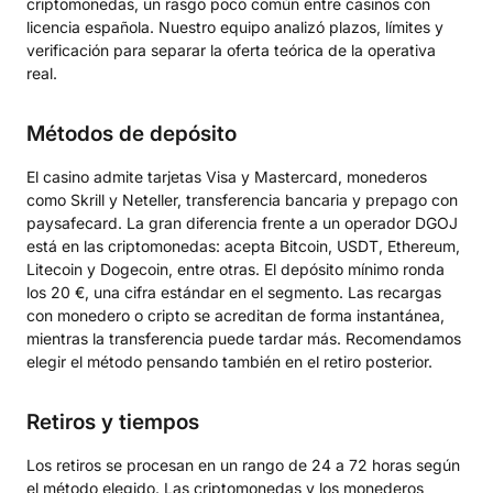
criptomonedas, un rasgo poco común entre casinos con
licencia española. Nuestro equipo analizó plazos, límites y
verificación para separar la oferta teórica de la operativa
real.
Métodos de depósito
El casino admite tarjetas Visa y Mastercard, monederos
como Skrill y Neteller, transferencia bancaria y prepago con
paysafecard. La gran diferencia frente a un operador DGOJ
está en las criptomonedas: acepta Bitcoin, USDT, Ethereum,
Litecoin y Dogecoin, entre otras. El depósito mínimo ronda
los 20 €, una cifra estándar en el segmento. Las recargas
con monedero o cripto se acreditan de forma instantánea,
mientras la transferencia puede tardar más. Recomendamos
elegir el método pensando también en el retiro posterior.
Retiros y tiempos
Los retiros se procesan en un rango de 24 a 72 horas según
el método elegido. Las criptomonedas y los monederos