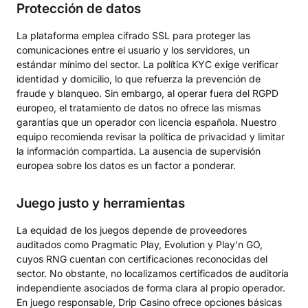
Protección de datos
La plataforma emplea cifrado SSL para proteger las
comunicaciones entre el usuario y los servidores, un
estándar mínimo del sector. La política KYC exige verificar
identidad y domicilio, lo que refuerza la prevención de
fraude y blanqueo. Sin embargo, al operar fuera del RGPD
europeo, el tratamiento de datos no ofrece las mismas
garantías que un operador con licencia española. Nuestro
equipo recomienda revisar la política de privacidad y limitar
la información compartida. La ausencia de supervisión
europea sobre los datos es un factor a ponderar.
Juego justo y herramientas
La equidad de los juegos depende de proveedores
auditados como Pragmatic Play, Evolution y Play’n GO,
cuyos RNG cuentan con certificaciones reconocidas del
sector. No obstante, no localizamos certificados de auditoría
independiente asociados de forma clara al propio operador.
En juego responsable, Drip Casino ofrece opciones básicas