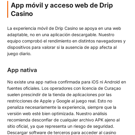
App móvil y acceso web de Drip
Casino
La experiencia móvil de Drip Casino se apoya en una web
adaptable, no en una aplicación descargable. Nuestro
equipo comprobó el rendimiento en distintos navegadores y
dispositivos para valorar si la ausencia de app afecta al
juego diario.
App nativa
No existe una app nativa confirmada para iOS ni Android en
fuentes oficiales. Los operadores con licencia de Curaçao
suelen prescindir de la tienda de aplicaciones por las
restricciones de Apple y Google al juego real. Esto no
penaliza necesariamente la experiencia, siempre que la
versión web esté bien optimizada. Nuestro análisis
recomienda desconfiar de cualquier archivo APK ajeno al
sitio oficial, ya que representa un riesgo de seguridad.
Descargar software de terceros para acceder al casino