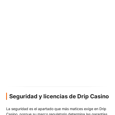
Seguridad y licencias de Drip Casino
La seguridad es el apartado que más matices exige en Drip
Casino, porque su marco regulatorio determina las garantías