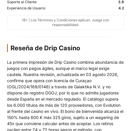
Soporte al Cliente
3.8
Experiencia de Usuario
4.2
18+ | Los Términos y Condiciones aplican. Juega con
responsabilidad.
Reseña de Drip Casino
La primera impresión de Drip Casino combina abundancia de
juegos con pagos ágiles, aunque el marco legal exige
cautela. Nuestra revisión, actualizada en 03 agosto 2026,
confirma que opera con licencia de Curaçao
(OGL/2024/169/0146) a través de Galaktika N.V. y no
dispone de registro DGOJ, por lo que no admite jugadores
desde España en el mercado regulado. El catálogo supera
los 6.000 títulos de más de 120 proveedores, con Evolution
al frente del casino en vivo. El bono de bienvenida alcanza el
150% hasta 600 € más 325 giros, sujeto a un wagering de
45x que conviene calcular antes de aceptar. Los retiros
oscilan entre 24 y 72 horas según el método, con