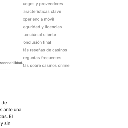
Juegos y proveedores
Características clave
Experiencia móvil
Seguridad y licencias
Atención al cliente
Conclusión final
Más reseñas de casinos
Preguntas frecuentes
sponsabilidad.
Más sobre casinos online
n de
s ante una
as. El
y sin