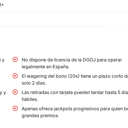
8+
a y
No dispone de licencia de la DGOJ para operar
legalmente en España.
El wagering del bono (20x) tiene un plazo corto d
solo 2 días.
y y
Las retiradas con tarjeta pueden tardar hasta 5 dí
hábiles.
Apenas ofrece jackpots progresivos para quien b
grandes premios.