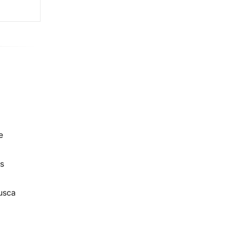
e
as
usca