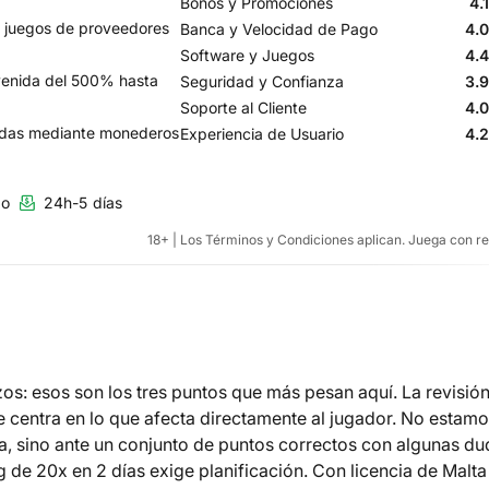
Bonos y Promociones
4.1
 juegos de proveedores
Banca y Velocidad de Pago
4.0
Software y Juegos
4.4
venida del 500% hasta
Seguridad y Confianza
3.9
Soporte al Cliente
4.0
idas mediante monederos
Experiencia de Usuario
4.2
go
24h-5 días
18+ | Los Términos y Condiciones aplican. Juega con re
zos: esos son los tres puntos que más pesan aquí. La revisió
centra en lo que afecta directamente al jugador. No estamo
a, sino ante un conjunto de puntos correctos con algunas dud
de 20x en 2 días exige planificación. Con licencia de Malta 