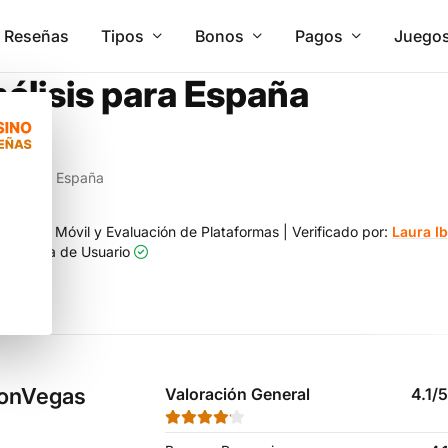
Reseñas
Tipos
Bonos
Pagos
Juego
lisis para España
sis para España
en Juego Móvil y Evaluación de Plataformas
|
Verificado por:
Laura I
periencia de Usuario
eonVegas
Valoración General
4.1/5