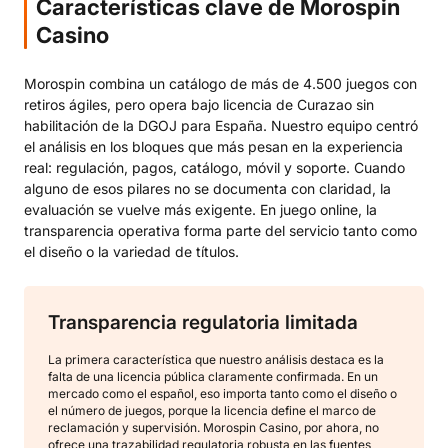
Características clave de Morospin
Casino
Morospin combina un catálogo de más de 4.500 juegos con
retiros ágiles, pero opera bajo licencia de Curazao sin
habilitación de la DGOJ para España. Nuestro equipo centró
el análisis en los bloques que más pesan en la experiencia
real: regulación, pagos, catálogo, móvil y soporte. Cuando
alguno de esos pilares no se documenta con claridad, la
evaluación se vuelve más exigente. En juego online, la
transparencia operativa forma parte del servicio tanto como
el diseño o la variedad de títulos.
Transparencia regulatoria limitada
La primera característica que nuestro análisis destaca es la
falta de una licencia pública claramente confirmada. En un
mercado como el español, eso importa tanto como el diseño o
el número de juegos, porque la licencia define el marco de
reclamación y supervisión. Morospin Casino, por ahora, no
ofrece una trazabilidad regulatoria robusta en las fuentes