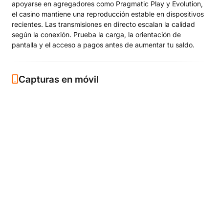
apoyarse en agregadores como Pragmatic Play y Evolution,
el casino mantiene una reproducción estable en dispositivos
recientes. Las transmisiones en directo escalan la calidad
según la conexión. Prueba la carga, la orientación de
pantalla y el acceso a pagos antes de aumentar tu saldo.
Capturas en móvil