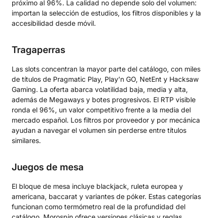
próximo al 96%. La calidad no depende solo del volumen:
importan la selección de estudios, los filtros disponibles y la
accesibilidad desde móvil.
Tragaperras
Las slots concentran la mayor parte del catálogo, con miles
de títulos de Pragmatic Play, Play’n GO, NetEnt y Hacksaw
Gaming. La oferta abarca volatilidad baja, media y alta,
además de Megaways y botes progresivos. El RTP visible
ronda el 96%, un valor competitivo frente a la media del
mercado español. Los filtros por proveedor y por mecánica
ayudan a navegar el volumen sin perderse entre títulos
similares.
Juegos de mesa
El bloque de mesa incluye blackjack, ruleta europea y
americana, baccarat y variantes de póker. Estas categorías
funcionan como termómetro real de la profundidad del
catálogo. Morospin ofrece versiones clásicas y reglas