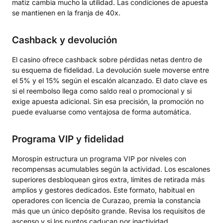
matiz cambia mucho la utilidad. Las condiciones de apuesta
se mantienen en la franja de 40x.
Cashback y devolución
El casino ofrece cashback sobre pérdidas netas dentro de
su esquema de fidelidad. La devolución suele moverse entre
el 5% y el 15% según el escalón alcanzado. El dato clave es
si el reembolso llega como saldo real o promocional y si
exige apuesta adicional. Sin esa precisión, la promoción no
puede evaluarse como ventajosa de forma automática.
Programa VIP y fidelidad
Morospin estructura un programa VIP por niveles con
recompensas acumulables según la actividad. Los escalones
superiores desbloquean giros extra, límites de retirada más
amplios y gestores dedicados. Este formato, habitual en
operadores con licencia de Curazao, premia la constancia
más que un único depósito grande. Revisa los requisitos de
ascenso y si los puntos caducan por inactividad.