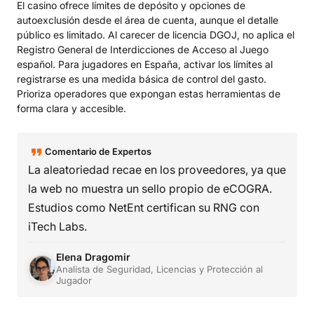
El casino ofrece límites de depósito y opciones de
autoexclusión desde el área de cuenta, aunque el detalle
público es limitado. Al carecer de licencia DGOJ, no aplica el
Registro General de Interdicciones de Acceso al Juego
español. Para jugadores en España, activar los límites al
registrarse es una medida básica de control del gasto.
Prioriza operadores que expongan estas herramientas de
forma clara y accesible.
Comentario de Expertos
La aleatoriedad recae en los proveedores, ya que
la web no muestra un sello propio de eCOGRA.
Estudios como NetEnt certifican su RNG con
iTech Labs.
Elena Dragomir
Analista de Seguridad, Licencias y Protección al
Jugador