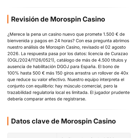
Revisión de Morospin Casino
¿Merece la pena un casino nuevo que promete 1.500 € de
bienvenida y pagos en 24 horas? Con esa pregunta abrimos
nuestro análisis de Morospin Casino, revisado el 02 agosto
2026. La respuesta pasa por los datos: licencia de Curazao
(OGL/2024/1126/0521), catálogo de más de 4.500 títulos y
ausencia de habilitación DGOJ para España. El bono de
100% hasta 500 € más 150 giros arrastra un rollover de 40x
que reduce su valor efectivo. Nuestro equipo interpreta el
conjunto con equilibrio: hay músculo comercial, pero la
trazabilidad regulatoria local es limitada. El jugador prudente
debería comparar antes de registrarse.
Datos clave de Morospin Casino