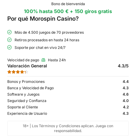
Bono de bienvenida
100% hasta 500 € + 150 giros gratis
Por qué Morospin Casino?
Más de 4.500 juegos de 70 proveedores
Retiros procesados en hasta 24 horas
Soporte por chat en vivo 24/7
Velocidad de pago
Hasta 24h
Valoración General
4.3/5
Bonos y Promociones
4.4
Banca y Velocidad de Pago
4.3
Software y Juegos
4.6
Seguridad y Confianza
4.0
Soporte al Cliente
4.2
Experiencia de Usuario
4.3
18+ | Los Términos y Condiciones aplican. Juega con
responsabilidad.