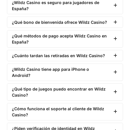
¿Wildz Casino es seguro para jugadores de
España?
¿Qué bono de bienvenida ofrece Wildz Casino?
¿Qué métodos de pago acepta Wildz Casino en
España?
¿Cuánto tardan las retiradas en Wildz Casino?
¿Wildz Casino tiene app para iPhone o
Android?
¿Qué tipo de juegos puedo encontrar en Wildz
Casino?
¿Cómo funciona el soporte al cliente de Wildz
Casino?
¿Piden verificación de identidad en Wildz