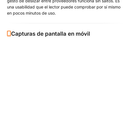
gesto de deslizar entre proveedores funciona sin saltos. Es
una usabilidad que el lector puede comprobar por sí mismo
en pocos minutos de uso.
Capturas de pantalla en móvil