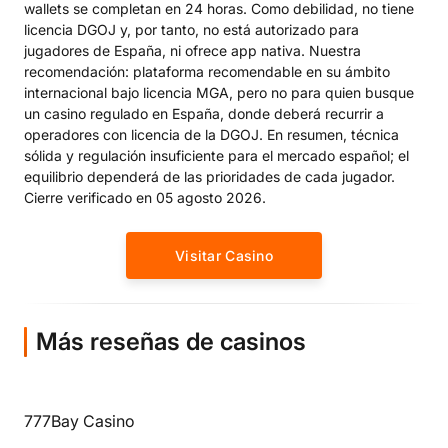
wallets se completan en 24 horas. Como debilidad, no tiene
licencia DGOJ
y, por tanto, no está autorizado para
jugadores de España, ni ofrece app nativa. Nuestra
recomendación: plataforma recomendable en su ámbito
internacional bajo licencia MGA, pero no para quien busque
un casino regulado en España, donde deberá recurrir a
operadores con licencia de la DGOJ. En resumen, técnica
sólida y regulación insuficiente para el mercado español; el
equilibrio dependerá de las prioridades de cada jugador.
Cierre verificado en 05 agosto 2026.
Visitar Casino
Más reseñas de casinos
777Bay Casino