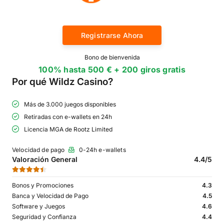
Registrarse Ahora
Bono de bienvenida
100% hasta 500 € + 200 giros gratis
Por qué Wildz Casino?
Más de 3.000 juegos disponibles
Retiradas con e-wallets en 24h
Licencia MGA de Rootz Limited
Velocidad de pago
0-24h e-wallets
Valoración General
4.4/5
Bonos y Promociones
4.3
Banca y Velocidad de Pago
4.5
Software y Juegos
4.6
Seguridad y Confianza
4.4