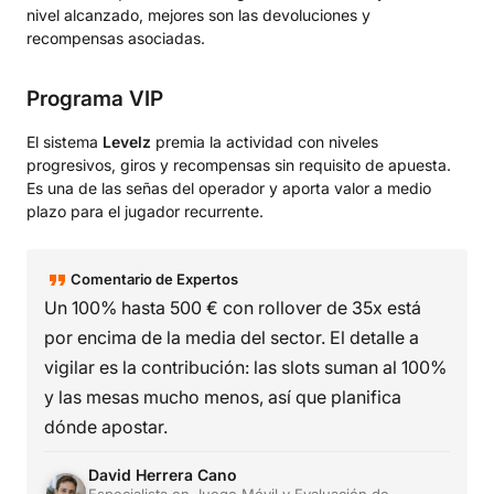
nivel alcanzado, mejores son las devoluciones y
recompensas asociadas.
Programa VIP
El sistema
Levelz
premia la actividad con niveles
progresivos, giros y recompensas sin requisito de apuesta.
Es una de las señas del operador y aporta valor a medio
plazo para el jugador recurrente.
Comentario de Expertos
Un 100% hasta 500 € con rollover de 35x está
por encima de la media del sector. El detalle a
vigilar es la contribución: las slots suman al 100%
y las mesas mucho menos, así que planifica
dónde apostar.
David Herrera Cano
Especialista en Juego Móvil y Evaluación de