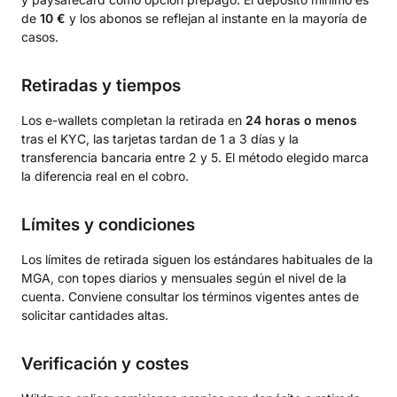
de
10 €
y los abonos se reflejan al instante en la mayoría de
casos.
Retiradas y tiempos
Los
e-wallets
completan la retirada en
24 horas o menos
tras el KYC, las tarjetas tardan de 1 a 3 días y la
transferencia bancaria entre 2 y 5. El método elegido marca
la diferencia real en el cobro.
Límites y condiciones
Los límites de retirada siguen los estándares habituales de la
MGA, con topes diarios y mensuales según el nivel de la
cuenta. Conviene consultar los términos vigentes antes de
solicitar cantidades altas.
Verificación y costes