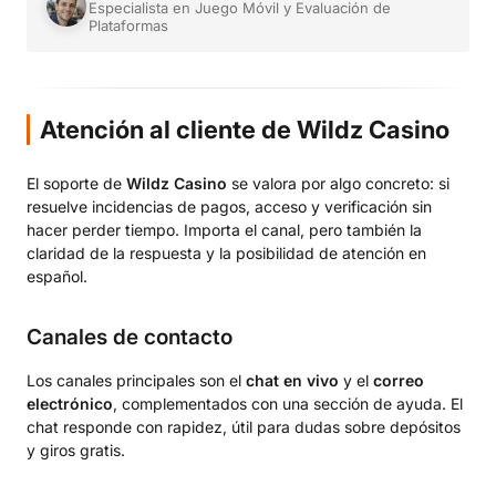
Especialista en Juego Móvil y Evaluación de
Plataformas
Atención al cliente de Wildz Casino
El soporte de
Wildz Casino
se valora por algo concreto: si
resuelve incidencias de pagos, acceso y verificación sin
hacer perder tiempo. Importa el canal, pero también la
claridad de la respuesta y la posibilidad de atención en
español.
Canales de contacto
Los canales principales son el
chat en vivo
y el
correo
electrónico
, complementados con una sección de ayuda. El
chat responde con rapidez, útil para dudas sobre depósitos
y giros gratis.