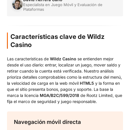
Especialista en Juego Móvil y Evaluación de
Plataformas
Características clave de Wildz
Casino
Las características de
Wildz Casino
se entienden mejor
desde el uso diario: entrar, localizar un juego, mover saldo y
retirar cuando la cuenta está verificada. Nuestro análisis
prioriza detalles comprobables como la estructura del menú,
la velocidad de carga en la web móvil
HTML5
y la forma en
que el sitio presenta bonos, pagos y soporte. La base la
marca la licencia
MGA/B2C/599/2018
de Rootz Limited, que
fija el marco de seguridad y juego responsable.
Navegación móvil directa