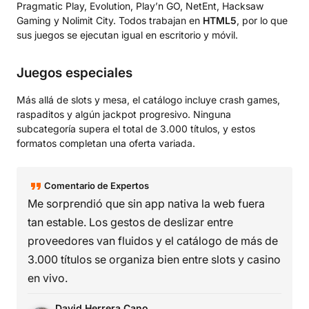
Pragmatic Play, Evolution, Play’n GO, NetEnt, Hacksaw
Gaming y Nolimit City. Todos trabajan en
HTML5
, por lo que
sus juegos se ejecutan igual en escritorio y móvil.
Juegos especiales
Más allá de slots y mesa, el catálogo incluye
crash games
,
raspaditos y algún jackpot progresivo. Ninguna
subcategoría supera el total de 3.000 títulos, y estos
formatos completan una oferta variada.
Comentario de Expertos
Me sorprendió que sin app nativa la web fuera
tan estable. Los gestos de deslizar entre
proveedores van fluidos y el catálogo de más de
3.000 títulos se organiza bien entre slots y casino
en vivo.
David Herrera Cano