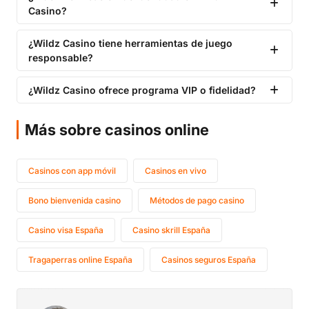
Casino?
¿Wildz Casino tiene herramientas de juego
responsable?
¿Wildz Casino ofrece programa VIP o fidelidad?
Más sobre casinos online
Casinos con app móvil
Casinos en vivo
Bono bienvenida casino
Métodos de pago casino
Casino visa España
Casino skrill España
Tragaperras online España
Casinos seguros España