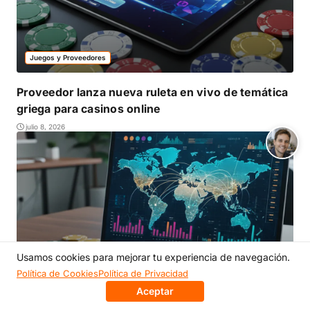
Juegos y Proveedores
Proveedor lanza nueva ruleta en vivo de temática
griega para casinos online
julio 8, 2026
Usamos cookies para mejorar tu experiencia de navegación.
Política de Cookies
Política de Privacidad
Aceptar
Noticias de la Industria