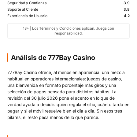
Seguridad y Confianza
3.9
Soporte al Cliente
3.8
Experiencia de Usuario
4.2
18+ | Los Términos y Condiciones aplican. Juega con
responsabilidad.
Análisis de 777Bay Casino
777Bay Casino ofrece, al menos en apariencia, una mezcla
habitual en operadores internacionales: juegos de casino,
una bienvenida en formato porcentaje más giros y una
selección de pagos pensada para distintos hábitos. La
revisión del 30 julio 2026 pone el acento en lo que de
verdad ayuda a decidir: quién regula el sitio, cuánto tarda en
pagar y si el móvil resuelve bien el día a día. Sin esos tres
pilares, el resto pesa menos de lo que parece.