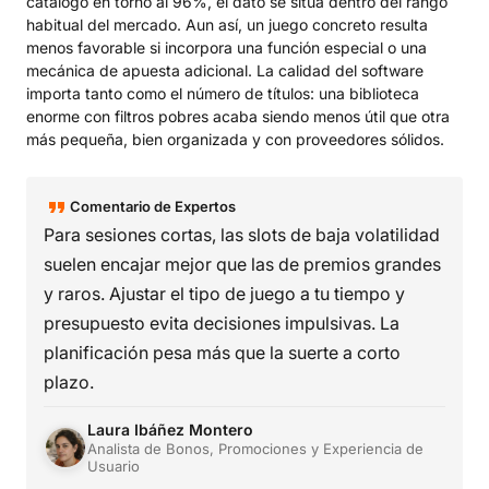
catálogo en torno al 96%, el dato se sitúa dentro del rango
habitual del mercado. Aun así, un juego concreto resulta
menos favorable si incorpora una función especial o una
mecánica de apuesta adicional. La calidad del software
importa tanto como el número de títulos: una biblioteca
enorme con filtros pobres acaba siendo menos útil que otra
más pequeña, bien organizada y con proveedores sólidos.
Comentario de Expertos
Para sesiones cortas, las slots de baja volatilidad
suelen encajar mejor que las de premios grandes
y raros. Ajustar el tipo de juego a tu tiempo y
presupuesto evita decisiones impulsivas. La
planificación pesa más que la suerte a corto
plazo.
Laura Ibáñez Montero
Analista de Bonos, Promociones y Experiencia de
Usuario