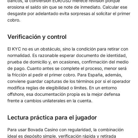
bancos, la conversión EUR/USD merece revisión porque
erosiona el saldo sin que se note de inmediato. Calcular ese
desgaste por adelantado evita sorpresas al solicitar el primer
cobro.
Verificación y control
El KYC no es un obstáculo, sino la condición para retirar con
normalidad. Es razonable esperar documento de identidad,
prueba de domicilio y, en ocasiones, confirmación del medio
de pago. Cuanto antes se complete el proceso, menor será
la fricción al pedir el primer cobro. Para España, además,
conviene guardar capturas de los términos por si el operador
modifica reglas de elegibilidad o límites. En un entorno
offshore, esa documentación propia es la mejor defensa
frente a cambios unilaterales en la cuenta.
Lectura práctica para el jugador
Para usar Bovada Casino con regularidad, la combinación
ideal es depósito simple, verificación rápida y retirada