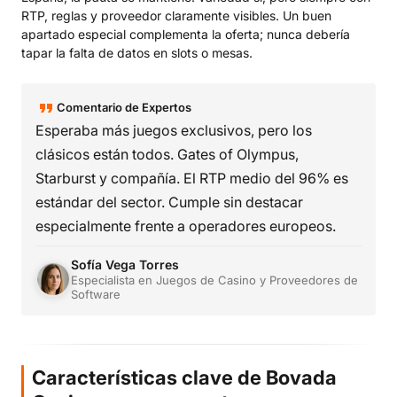
RTP, reglas y proveedor claramente visibles. Un buen
apartado especial complementa la oferta; nunca debería
tapar la falta de datos en slots o mesas.
Comentario de Expertos
Esperaba más juegos exclusivos, pero los
clásicos están todos. Gates of Olympus,
Starburst y compañía. El RTP medio del 96% es
estándar del sector. Cumple sin destacar
especialmente frente a operadores europeos.
Sofía Vega Torres
Especialista en Juegos de Casino y Proveedores de
Software
Características clave de Bovada