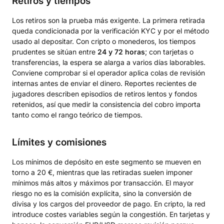
Retiros y tiempos
Los retiros son la prueba más exigente. La primera retirada
queda condicionada por la verificación KYC y por el método
usado al depositar. Con cripto o monederos, los tiempos
prudentes se sitúan entre
24 y 72 horas
; con tarjetas o
transferencias, la espera se alarga a varios días laborables.
Conviene comprobar si el operador aplica colas de revisión
internas antes de enviar el dinero. Reportes recientes de
jugadores describen episodios de retiros lentos y fondos
retenidos, así que medir la consistencia del cobro importa
tanto como el rango teórico de tiempos.
Límites y comisiones
Los mínimos de depósito en este segmento se mueven en
torno a 20 €, mientras que las retiradas suelen imponer
mínimos más altos y máximos por transacción. El mayor
riesgo no es la comisión explícita, sino la conversión de
divisa y los cargos del proveedor de pago. En cripto, la red
introduce costes variables según la congestión. En tarjetas y