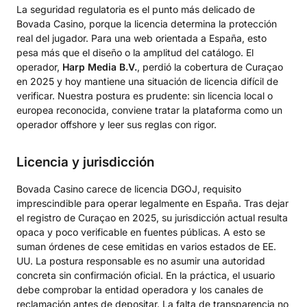
La seguridad regulatoria es el punto más delicado de
Bovada Casino, porque la licencia determina la protección
real del jugador. Para una web orientada a España, esto
pesa más que el diseño o la amplitud del catálogo. El
operador,
Harp Media B.V.
, perdió la cobertura de Curaçao
en 2025 y hoy mantiene una situación de licencia difícil de
verificar. Nuestra postura es prudente: sin licencia local o
europea reconocida, conviene tratar la plataforma como un
operador offshore y leer sus reglas con rigor.
Licencia y jurisdicción
Bovada Casino carece de licencia DGOJ, requisito
imprescindible para operar legalmente en España. Tras dejar
el registro de Curaçao en 2025, su jurisdicción actual resulta
opaca y poco verificable en fuentes públicas. A esto se
suman órdenes de cese emitidas en varios estados de EE.
UU. La postura responsable es no asumir una autoridad
concreta sin confirmación oficial. En la práctica, el usuario
debe comprobar la entidad operadora y los canales de
reclamación antes de depositar. La falta de transparencia no