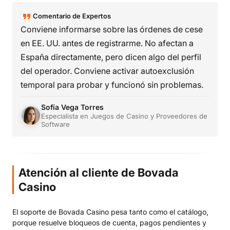
Comentario de Expertos
Conviene informarse sobre las órdenes de cese
en EE. UU. antes de registrarme. No afectan a
España directamente, pero dicen algo del perfil
del operador. Conviene activar autoexclusión
temporal para probar y funcionó sin problemas.
Sofía Vega Torres
Especialista en Juegos de Casino y Proveedores de
Software
Atención al cliente de Bovada
Casino
El soporte de Bovada Casino pesa tanto como el catálogo,
porque resuelve bloqueos de cuenta, pagos pendientes y