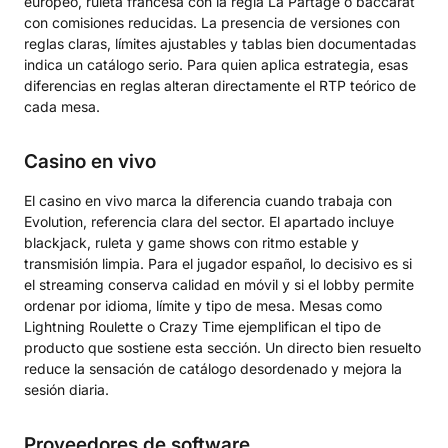
europeo, ruleta francesa con la regla La Partage o baccarat
con comisiones reducidas. La presencia de versiones con
reglas claras, límites ajustables y tablas bien documentadas
indica un catálogo serio. Para quien aplica estrategia, esas
diferencias en reglas alteran directamente el RTP teórico de
cada mesa.
Casino en vivo
El casino en vivo marca la diferencia cuando trabaja con
Evolution, referencia clara del sector. El apartado incluye
blackjack, ruleta y game shows con ritmo estable y
transmisión limpia. Para el jugador español, lo decisivo es si
el streaming conserva calidad en móvil y si el lobby permite
ordenar por idioma, límite y tipo de mesa. Mesas como
Lightning Roulette o Crazy Time ejemplifican el tipo de
producto que sostiene esta sección. Un directo bien resuelto
reduce la sensación de catálogo desordenado y mejora la
sesión diaria.
Proveedores de software