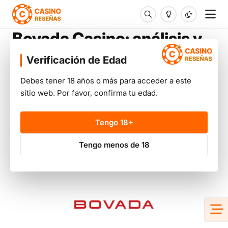
Bovada Casino: análisis y
opinión
Verificación de Edad
Debes tener 18 años o más para acceder a este
Casino Reseñas
/
Reseñas
/
Bovada Casino: análisis y opinión
sitio web. Por favor, confirma tu edad.
Escrito por:
Sofía Vega Torres
,
Especialista en Juegos
de Casino y Proveedores de Software
Tengo 18+
|
Verificado por:
Laura Ibáñez Montero
,
Analista de Bonos, Promociones
y Experiencia de Usuario
Tengo menos de 18
Última actualización julio 27, 2026, 20:56