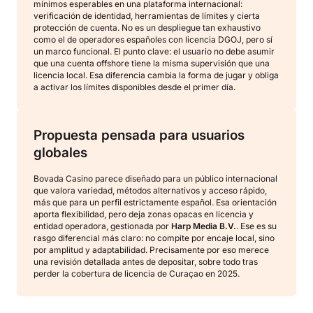
mínimos esperables en una plataforma internacional:
verificación de identidad, herramientas de límites y cierta
protección de cuenta. No es un despliegue tan exhaustivo
como el de operadores españoles con licencia DGOJ, pero sí
un marco funcional. El punto clave: el usuario no debe asumir
que una cuenta offshore tiene la misma supervisión que una
licencia local. Esa diferencia cambia la forma de jugar y obliga
a activar los límites disponibles desde el primer día.
Propuesta pensada para usuarios
globales
Bovada Casino parece diseñado para un público internacional
que valora variedad, métodos alternativos y acceso rápido,
más que para un perfil estrictamente español. Esa orientación
aporta flexibilidad, pero deja zonas opacas en licencia y
entidad operadora, gestionada por
Harp Media B.V.
. Ese es su
rasgo diferencial más claro: no compite por encaje local, sino
por amplitud y adaptabilidad. Precisamente por eso merece
una revisión detallada antes de depositar, sobre todo tras
perder la cobertura de licencia de Curaçao en 2025.