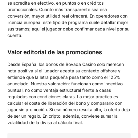
se acredita en efectivo, en puntos o en créditos
promocionales. Cuanto más transparente sea esa
conversión, mayor utilidad real ofrecerá. En operadores con
licencia europea, este tipo de programa suele detallar mejor
sus tramos; aquí el jugador debe confirmar cada nivel por su
cuenta.
Valor editorial de las promociones
Desde España, los bonos de Bovada Casino solo merecen
nota positiva si el jugador acepta su contexto offshore y
entiende que la letra pequeña pesa tanto como el 125%
anunciado. Nuestra valoración: funcionan como incentivo
puntual, no como ventaja estructural frente a casas
reguladas con condiciones claras. La mejor práctica es
calcular el coste de liberación del bono y compararlo con
jugar sin promoción. Si ese número resulta alto, la oferta deja
de ser un regalo. En cripto, además, conviene sumar la
volatilidad de la divisa al cálculo final.