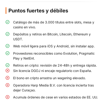
Puntos fuertes y débiles
Catálogo de más de 3.000 títulos entre slots, mesa y
casino en vivo.
Depósitos y retiros en Bitcoin, Litecoin, Ethereum y
USDT.
Web móvil ligera para iOS y Android, sin instalar app.
Proveedores reconocibles como Evolution, Pragmatic
Play y NetEnt.
Retiros en cripto: revisión de 24-48h y entrega rápida.
Sin licencia DGOJ ni encaje regulatorio con España.
El bono en cripto arrastra un wagering elevado.
Operadora Harp Media B.V. con licencia incierta tras
dejar Curaçao.
Acumula órdenes de cese en varios estados de EE. UU.