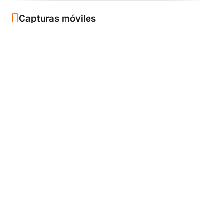
Capturas móviles