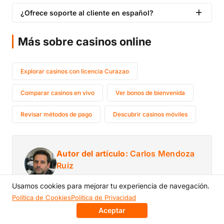
¿Ofrece soporte al cliente en español?
Más sobre casinos online
Explorar casinos con licencia Curazao
Comparar casinos en vivo
Ver bonos de bienvenida
Revisar métodos de pago
Descubrir casinos móviles
Autor del artículo:
Carlos Mendoza
Ruiz
Analista Senior de Plataformas y Regulación
Usamos cookies para mejorar tu experiencia de navegación.
Analista con 12 años en cumplimiento normativo iGaming.
Política de Cookies
Política de Privacidad
Especializado en licencias DGOJ, MGA y UKGC, seguridad de
Aceptar
plataformas y evaluación de bonos. Garantiza que cada
reseña en casinoresenas.com cumpla los más altos