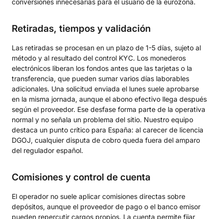
conversiones innecesarias para el usuario de la eurozona.
Retiradas, tiempos y validación
Las retiradas se procesan en un plazo de 1-5 días, sujeto al
método y al resultado del control KYC. Los monederos
electrónicos liberan los fondos antes que las tarjetas o la
transferencia, que pueden sumar varios días laborables
adicionales. Una solicitud enviada el lunes suele aprobarse
en la misma jornada, aunque el abono efectivo llega después
según el proveedor. Ese desfase forma parte de la operativa
normal y no señala un problema del sitio. Nuestro equipo
destaca un punto crítico para España: al carecer de licencia
DGOJ, cualquier disputa de cobro queda fuera del amparo
del regulador español.
Comisiones y control de cuenta
El operador no suele aplicar comisiones directas sobre
depósitos, aunque el proveedor de pago o el banco emisor
pueden repercutir cargos propios. La cuenta permite fijar