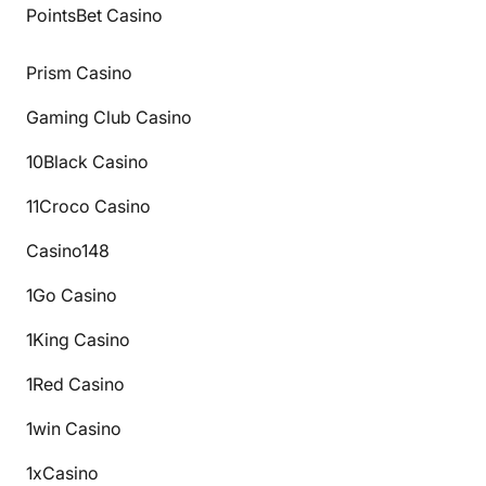
PointsBet Casino
Prism Casino
Gaming Club Casino
10Black Casino
11Croco Casino
Casino148
1Go Casino
1King Casino
1Red Casino
1win Casino
1xCasino