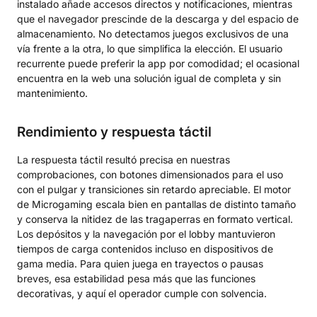
instalado añade accesos directos y notificaciones, mientras
que el navegador prescinde de la descarga y del espacio de
almacenamiento. No detectamos juegos exclusivos de una
vía frente a la otra, lo que simplifica la elección. El usuario
recurrente puede preferir la app por comodidad; el ocasional
encuentra en la web una solución igual de completa y sin
mantenimiento.
Rendimiento y respuesta táctil
La respuesta táctil resultó precisa en nuestras
comprobaciones, con botones dimensionados para el uso
con el pulgar y transiciones sin retardo apreciable. El motor
de Microgaming escala bien en pantallas de distinto tamaño
y conserva la nitidez de las tragaperras en formato vertical.
Los depósitos y la navegación por el lobby mantuvieron
tiempos de carga contenidos incluso en dispositivos de
gama media. Para quien juega en trayectos o pausas
breves, esa estabilidad pesa más que las funciones
decorativas, y aquí el operador cumple con solvencia.