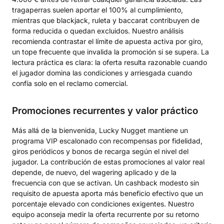
tragaperras suelen aportar el 100% al cumplimiento,
mientras que blackjack, ruleta y baccarat contribuyen de
forma reducida o quedan excluidos. Nuestro análisis
recomienda contrastar el límite de apuesta activa por giro,
un tope frecuente que invalida la promoción si se supera. La
lectura práctica es clara: la oferta resulta razonable cuando
el jugador domina las condiciones y arriesgada cuando
confía solo en el reclamo comercial.
Promociones recurrentes y valor práctico
Más allá de la bienvenida, Lucky Nugget mantiene un
programa VIP escalonado con recompensas por fidelidad,
giros periódicos y bonos de recarga según el nivel del
jugador. La contribución de estas promociones al valor real
depende, de nuevo, del wagering aplicado y de la
frecuencia con que se activan. Un cashback modesto sin
requisito de apuesta aporta más beneficio efectivo que un
porcentaje elevado con condiciones exigentes. Nuestro
equipo aconseja medir la oferta recurrente por su retorno