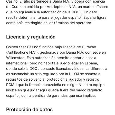
Casino. El sitio pertenece a Dama N.V. y opera con licencia
de Curazao emitida por Antillephone N.V., un marco offshore
que no equivale a la autorización de la DGOJ. Un dato
resulta determinante para el jugador español: España figura
como país restringido en los términos del operador.
Licencia y regulación
Golden Star Casino funciona bajo licencia de Curazao
(Antillephone N.V.), gestionada por Dama N.V. con sede en
Willemstad. Esta autorización permite operar a escala
internacional, pero no habilita el juego legal en España,
donde solo la DGOJ concede licencias válidas. La diferencia
es sustancial: un sitio regulado por la DGOJ se somete a
requisitos de solvencia, protección al jugador y registro
RGIAJ que la licencia curazoleña no exige. Nuestro equipo
insiste en que jugar aquí queda fuera del marco regulado
español, con la pérdida de garantías que eso implica.
Protección de datos