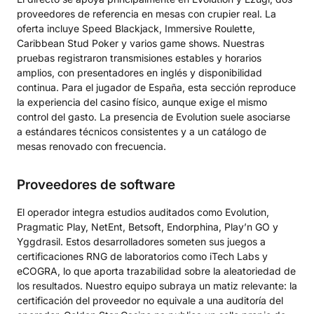
proveedores de referencia en mesas con crupier real. La
oferta incluye Speed Blackjack, Immersive Roulette,
Caribbean Stud Poker y varios game shows. Nuestras
pruebas registraron transmisiones estables y horarios
amplios, con presentadores en inglés y disponibilidad
continua. Para el jugador de España, esta sección reproduce
la experiencia del casino físico, aunque exige el mismo
control del gasto. La presencia de Evolution suele asociarse
a estándares técnicos consistentes y a un catálogo de
mesas renovado con frecuencia.
Proveedores de software
El operador integra estudios auditados como Evolution,
Pragmatic Play, NetEnt, Betsoft, Endorphina, Play’n GO y
Yggdrasil. Estos desarrolladores someten sus juegos a
certificaciones RNG de laboratorios como iTech Labs y
eCOGRA, lo que aporta trazabilidad sobre la aleatoriedad de
los resultados. Nuestro equipo subraya un matiz relevante: la
certificación del proveedor no equivale a una auditoría del