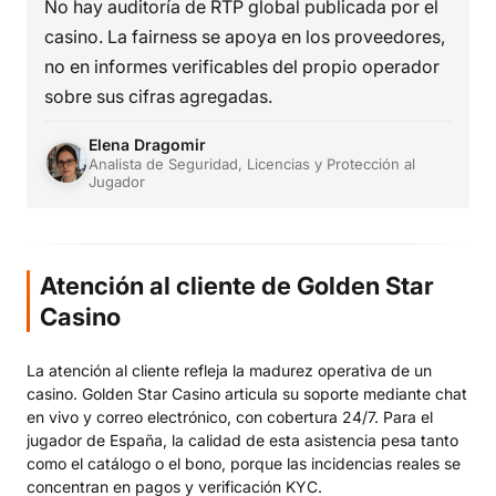
No hay auditoría de RTP global publicada por el
casino. La fairness se apoya en los proveedores,
no en informes verificables del propio operador
sobre sus cifras agregadas.
Elena Dragomir
Analista de Seguridad, Licencias y Protección al
Jugador
Atención al cliente de Golden Star
Casino
La atención al cliente refleja la madurez operativa de un
casino. Golden Star Casino articula su soporte mediante chat
en vivo y correo electrónico, con cobertura 24/7. Para el
jugador de España, la calidad de esta asistencia pesa tanto
como el catálogo o el bono, porque las incidencias reales se
concentran en pagos y verificación KYC.