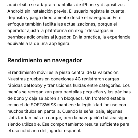
aquí el sitio se adapta a pantallas de iPhone y dispositivos
Android sin instalación previa. El usuario registra la cuenta,
deposita y juega directamente desde el navegador. Este
enfoque también facilita las actualizaciones, porque el
operador ajusta la plataforma sin exigir descargas ni
permisos adicionales al jugador. En la práctica, la experiencia
equivale a la de una app ligera.
Rendimiento en navegador
El rendimiento móvil es la pieza central de la valoración.
Nuestras pruebas en conexiones 4G registraron cargas
rápidas del lobby y transiciones fluidas entre categorías. Los
menús se reorganizan para pantallas pequeñas y las páginas
de bono y caja se abren sin bloqueos. Un frontend estable
como el de SOFTSWISS mantiene la legibilidad incluso con
muchos títulos en pantalla. Cuando la señal baja, algunas
slots tardan más en cargar, pero la navegación básica sigue
siendo utilizable. Ese comportamiento resulta suficiente para
el uso cotidiano del jugador español.