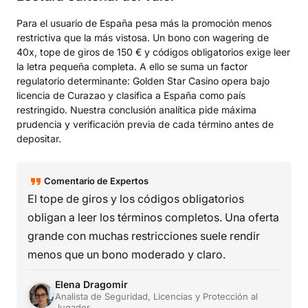
Para el usuario de España pesa más la promoción menos
restrictiva que la más vistosa. Un bono con wagering de
40x, tope de giros de 150 € y códigos obligatorios exige leer
la letra pequeña completa. A ello se suma un factor
regulatorio determinante: Golden Star Casino opera bajo
licencia de Curazao y clasifica a España como país
restringido. Nuestra conclusión analítica pide máxima
prudencia y verificación previa de cada término antes de
depositar.
Comentario de Expertos
El tope de giros y los códigos obligatorios
obligan a leer los términos completos. Una oferta
grande con muchas restricciones suele rendir
menos que un bono moderado y claro.
Elena Dragomir
Analista de Seguridad, Licencias y Protección al
Jugador