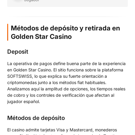
Métodos de depósito y retirada en
Golden Star Casino
Deposit
La operativa de pagos define buena parte de la experiencia
en Golden Star Casino. El sitio funciona sobre la plataforma
SOFTSWISS, lo que explica su fuerte orientación a
criptomonedas junto a los métodos fiat habituales.
Analizamos aquí la amplitud de opciones, los tiempos reales
de cobro y los controles de verificación que afectan al
jugador español.
Métodos de depósito
El casino admite tarjetas Visa y Mastercard, monederos