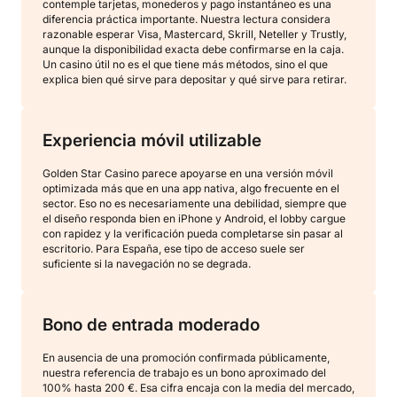
contemple tarjetas, monederos y pago instantáneo es una
diferencia práctica importante. Nuestra lectura considera
razonable esperar Visa, Mastercard, Skrill, Neteller y Trustly,
aunque la disponibilidad exacta debe confirmarse en la caja.
Un casino útil no es el que tiene más métodos, sino el que
explica bien qué sirve para depositar y qué sirve para retirar.
Experiencia móvil utilizable
Golden Star Casino parece apoyarse en una versión móvil
optimizada más que en una app nativa, algo frecuente en el
sector. Eso no es necesariamente una debilidad, siempre que
el diseño responda bien en iPhone y Android, el lobby cargue
con rapidez y la verificación pueda completarse sin pasar al
escritorio. Para España, ese tipo de acceso suele ser
suficiente si la navegación no se degrada.
Bono de entrada moderado
En ausencia de una promoción confirmada públicamente,
nuestra referencia de trabajo es un bono aproximado del
100% hasta 200 €. Esa cifra encaja con la media del mercado,