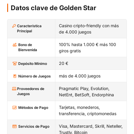
Datos clave de Golden Star
Casino cripto-friendly con más
Característica
Principal
de 4.000 juegos
100% hasta 1.000 € más 100
Bono de
Bienvenida
giros gratis
20 €
Depósito Mínimo
más de 4.000 juegos
Número de Juegos
Pragmatic Play, Evolution,
Proveedores de
Juegos
NetEnt, BetSoft, Endorphina
Tarjetas, monederos,
Métodos de Pago
transferencia, criptomonedas
Visa, Mastercard, Skrill, Neteller,
Servicios de Pago
Trustly, Bitcoin