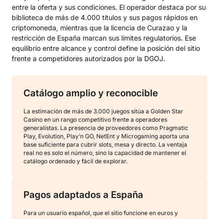
entre la oferta y sus condiciones. El operador destaca por su
biblioteca de más de 4.000 títulos y sus pagos rápidos en
criptomoneda, mientras que la licencia de Curazao y la
restricción de España marcan sus límites regulatorios. Ese
equilibrio entre alcance y control define la posición del sitio
frente a competidores autorizados por la DGOJ.
Catálogo amplio y reconocible
La estimación de más de 3.000 juegos sitúa a Golden Star
Casino en un rango competitivo frente a operadores
generalistas. La presencia de proveedores como Pragmatic
Play, Evolution, Play’n GO, NetEnt y Microgaming aporta una
base suficiente para cubrir slots, mesa y directo. La ventaja
real no es solo el número, sino la capacidad de mantener el
catálogo ordenado y fácil de explorar.
Pagos adaptados a España
Para un usuario español, que el sitio funcione en euros y