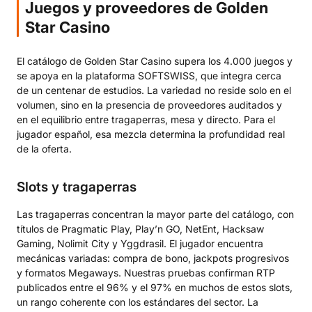
Juegos y proveedores de Golden
Star Casino
El catálogo de Golden Star Casino supera los 4.000 juegos y
se apoya en la plataforma SOFTSWISS, que integra cerca
de un centenar de estudios. La variedad no reside solo en el
volumen, sino en la presencia de proveedores auditados y
en el equilibrio entre tragaperras, mesa y directo. Para el
jugador español, esa mezcla determina la profundidad real
de la oferta.
Slots y tragaperras
Las tragaperras concentran la mayor parte del catálogo, con
títulos de Pragmatic Play, Play’n GO, NetEnt, Hacksaw
Gaming, Nolimit City y Yggdrasil. El jugador encuentra
mecánicas variadas: compra de bono, jackpots progresivos
y formatos Megaways. Nuestras pruebas confirman RTP
publicados entre el 96% y el 97% en muchos de estos slots,
un rango coherente con los estándares del sector. La