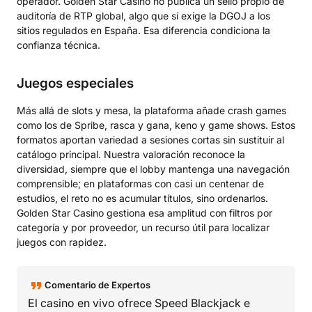
operador. Golden Star Casino no publica un sello propio de
auditoría de RTP global, algo que sí exige la DGOJ a los
sitios regulados en España. Esa diferencia condiciona la
confianza técnica.
Juegos especiales
Más allá de slots y mesa, la plataforma añade crash games
como los de Spribe, rasca y gana, keno y game shows. Estos
formatos aportan variedad a sesiones cortas sin sustituir al
catálogo principal. Nuestra valoración reconoce la
diversidad, siempre que el lobby mantenga una navegación
comprensible; en plataformas con casi un centenar de
estudios, el reto no es acumular títulos, sino ordenarlos.
Golden Star Casino gestiona esa amplitud con filtros por
categoría y por proveedor, un recurso útil para localizar
juegos con rapidez.
Comentario de Expertos
El casino en vivo ofrece Speed Blackjack e