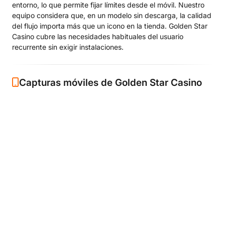
entorno, lo que permite fijar límites desde el móvil. Nuestro
equipo considera que, en un modelo sin descarga, la calidad
del flujo importa más que un icono en la tienda. Golden Star
Casino cubre las necesidades habituales del usuario
recurrente sin exigir instalaciones.
Capturas móviles de Golden Star Casino