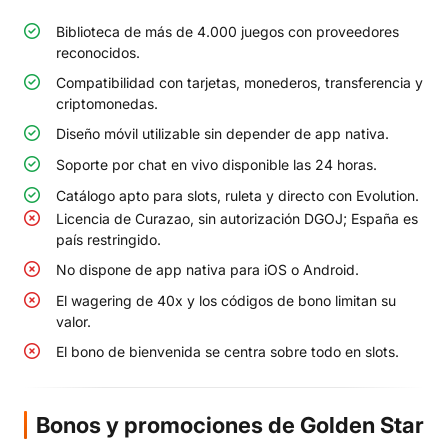
Biblioteca de más de 4.000 juegos con proveedores
reconocidos.
Compatibilidad con tarjetas, monederos, transferencia y
criptomonedas.
Diseño móvil utilizable sin depender de app nativa.
Soporte por chat en vivo disponible las 24 horas.
Catálogo apto para slots, ruleta y directo con Evolution.
Licencia de Curazao, sin autorización DGOJ; España es
país restringido.
No dispone de app nativa para iOS o Android.
El wagering de 40x y los códigos de bono limitan su
valor.
El bono de bienvenida se centra sobre todo en slots.
Bonos y promociones de Golden Star