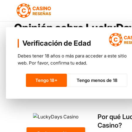
Opinión sobre LuckyDa
Verificación de Edad
Casino Reseñas
/
Reseñas
/
Opinión sobre LuckyDays 
Debes tener 18 años o más para acceder a este sitio
web. Por favor, confirma tu edad.
Escrito por:
Sofía Vega Torres
,
Especialista en
Ruiz
,
Analista Senior de Plataformas y Regulac
Tengo 18+
Tengo menos de 18
Última actualización agosto 5, 2026, 11:56
Por qué Lu
Casino?