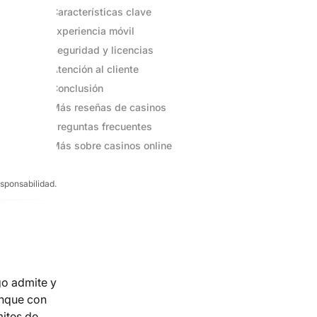
Características clave
Experiencia móvil
Seguridad y licencias
Atención al cliente
Conclusión
Más reseñas de casinos
Preguntas frecuentes
Más sobre casinos online
sponsabilidad.
go admite y
unque con
mites de