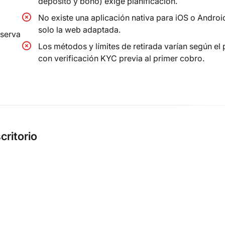
depósito y bono) exige planificación.
No existe una aplicación nativa para iOS o Androi
solo la web adaptada.
nserva
Los métodos y límites de retirada varían según el 
con verificación KYC previa al primer cobro.
ritorio