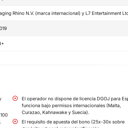
aging Rhino N.V. (marca internacional) y L7 Entertainment Lt
019
8+
y
El operador no dispone de licencia DGOJ para Es
funciona bajo permisos internacionales (Malta,
Curazao, Kahnawake y Suecia).
 100
.
El requisito de apuesta del bono (25x-30x sobre