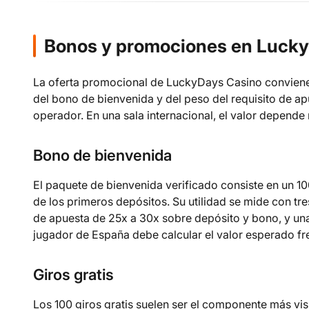
Bonos y promociones en Luck
La oferta promocional de LuckyDays Casino conviene le
del bono de bienvenida y del peso del requisito de apue
operador. En una sala internacional, el valor depend
Bono de bienvenida
El paquete de bienvenida verificado consiste en un 1
de los primeros depósitos. Su utilidad se mide con tre
de apuesta de 25x a 30x sobre depósito y bono, y un
jugador de España debe calcular el valor esperado fre
Giros gratis
Los 100 giros gratis suelen ser el componente más vi