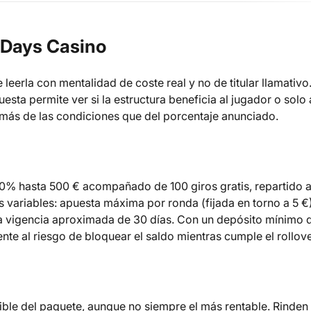
yDays Casino
erla con mentalidad de coste real y no de titular llamativo. 
sta permite ver si la estructura beneficia al jugador o solo 
e más de las condiciones que del porcentaje anunciado.
00% hasta 500 € acompañado de 100 giros gratis, repartido a
s variables: apuesta máxima por ronda (fijada en torno a 5 €)
a vigencia aproximada de 30 días. Con un depósito mínimo d
nte al riesgo de bloquear el saldo mientras cumple el rollove
sible del paquete, aunque no siempre el más rentable. Rinden