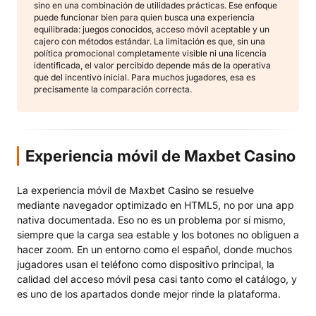
sino en una combinación de utilidades prácticas. Ese enfoque
puede funcionar bien para quien busca una experiencia
equilibrada: juegos conocidos, acceso móvil aceptable y un
cajero con métodos estándar. La limitación es que, sin una
política promocional completamente visible ni una licencia
identificada, el valor percibido depende más de la operativa
que del incentivo inicial. Para muchos jugadores, esa es
precisamente la comparación correcta.
Experiencia móvil de Maxbet Casino
La experiencia móvil de Maxbet Casino se resuelve
mediante navegador optimizado en HTML5, no por una app
nativa documentada. Eso no es un problema por sí mismo,
siempre que la carga sea estable y los botones no obliguen a
hacer zoom. En un entorno como el español, donde muchos
jugadores usan el teléfono como dispositivo principal, la
calidad del acceso móvil pesa casi tanto como el catálogo, y
es uno de los apartados donde mejor rinde la plataforma.