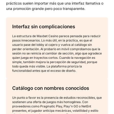
prácticos suelen importar más que una interfaz llamativa o
una promoción grande pero poco transparente.
Interfaz sin complicaciones
La estructura de Maxbet Casino parece pensada para reducir
pasos innecesarios. Lo más útil, en la práctica, es que el
usuario pase del lobby al cajero y vuelva al catálogo sin
perder orientación. Al probarlo en móvil comprobamos que la
sesión no se reinicia al cambiar de sección, algo que agradece
quien juega en trayectos cortos. Cuando la navegación es
simple, también mejora la percepción de seguridad, porque
todo queda más visible. La plataforma prioriza la
funcionalidad antes que el exceso de diseño.
Catálogo con nombres conocidos
Un punto a favor es la presencia de estudios reconocibles, que
sostienen una oferta de juegos más homogénea. Con
proveedores como Pragmatic Play, Play'n GO o NetEnt
presentes, el jugador anticipa mecánicas, volatilidad y estilo