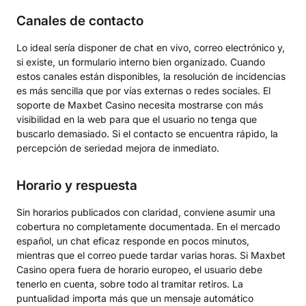
Canales de contacto
Lo ideal sería disponer de
chat
en vivo, correo electrónico y,
si existe, un formulario interno bien organizado. Cuando
estos canales están disponibles, la resolución de incidencias
es más sencilla que por vías externas o redes sociales. El
soporte de Maxbet Casino necesita mostrarse con más
visibilidad en la web para que el usuario no tenga que
buscarlo demasiado. Si el contacto se encuentra rápido, la
percepción de seriedad mejora de inmediato.
Horario y respuesta
Sin horarios publicados con claridad, conviene asumir una
cobertura no completamente documentada. En el mercado
español, un chat eficaz responde en pocos minutos,
mientras que el correo puede tardar varias horas. Si Maxbet
Casino opera fuera de horario europeo, el usuario debe
tenerlo en cuenta, sobre todo al tramitar retiros. La
puntualidad importa más que un mensaje automático