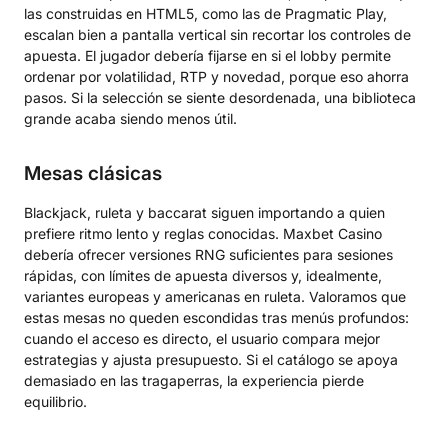
las construidas en HTML5, como las de Pragmatic Play,
escalan bien a pantalla vertical sin recortar los controles de
apuesta. El jugador debería fijarse en si el lobby permite
ordenar por volatilidad, RTP y novedad, porque eso ahorra
pasos. Si la selección se siente desordenada, una biblioteca
grande acaba siendo menos útil.
Mesas clásicas
Blackjack, ruleta y baccarat siguen importando a quien
prefiere ritmo lento y reglas conocidas. Maxbet Casino
debería ofrecer versiones RNG suficientes para sesiones
rápidas, con límites de apuesta diversos y, idealmente,
variantes europeas y americanas en ruleta. Valoramos que
estas mesas no queden escondidas tras menús profundos:
cuando el acceso es directo, el usuario compara mejor
estrategias y ajusta presupuesto. Si el catálogo se apoya
demasiado en las tragaperras, la experiencia pierde
equilibrio.