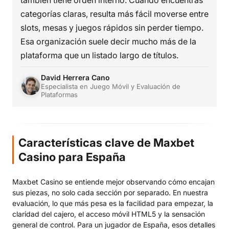
categorías claras, resulta más fácil moverse entre
slots, mesas y juegos rápidos sin perder tiempo.
Esa organización suele decir mucho más de la
plataforma que un listado largo de títulos.
David Herrera Cano
Especialista en Juego Móvil y Evaluación de
Plataformas
Características clave de Maxbet
Casino para España
Maxbet Casino se entiende mejor observando cómo encajan
sus piezas, no solo cada sección por separado. En nuestra
evaluación, lo que más pesa es la facilidad para empezar, la
claridad del cajero, el acceso móvil HTML5 y la sensación
general de control. Para un jugador de España, esos detalles