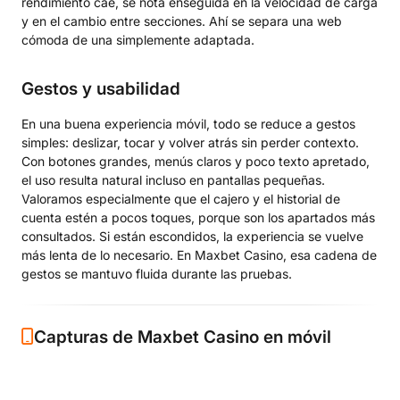
rendimiento cae, se nota enseguida en la velocidad de carga
y en el cambio entre secciones. Ahí se separa una web
cómoda de una simplemente adaptada.
Gestos y usabilidad
En una buena experiencia móvil, todo se reduce a gestos
simples: deslizar, tocar y volver atrás sin perder contexto.
Con botones grandes, menús claros y poco texto apretado,
el uso resulta natural incluso en pantallas pequeñas.
Valoramos especialmente que el cajero y el historial de
cuenta estén a pocos toques, porque son los apartados más
consultados. Si están escondidos, la experiencia se vuelve
más lenta de lo necesario. En Maxbet Casino, esa cadena de
gestos se mantuvo fluida durante las pruebas.
Capturas de Maxbet Casino en móvil