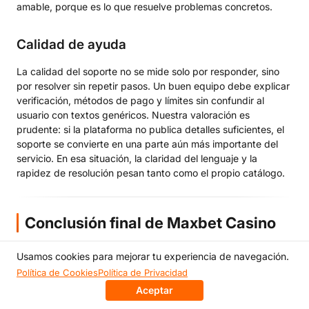
amable, porque es lo que resuelve problemas concretos.
Calidad de ayuda
La calidad del soporte no se mide solo por responder, sino
por resolver sin repetir pasos. Un buen equipo debe explicar
verificación, métodos de pago y límites sin confundir al
usuario con textos genéricos. Nuestra valoración es
prudente: si la plataforma no publica detalles suficientes, el
soporte se convierte en una parte aún más importante del
servicio. En esa situación, la claridad del lenguaje y la
rapidez de resolución pesan tanto como el propio catálogo.
Conclusión final de Maxbet Casino
Maxbet Casino ofrece una experiencia que cumple en lo
Usamos cookies para mejorar tu experiencia de navegación.
operativo y deja margen de mejora en la parte documental.
Política de Cookies
Política de Privacidad
Con datos confirmados en 03 agosto 2026, su fuerte es un
Aceptar
cajero con métodos habituales en España y una web móvil