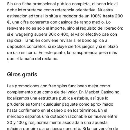
Sin una ficha promocional pública completa, el bono inicial
debe interpretarse como referencia orientativa. Nuestra
estimación editorial lo sitúa alrededor de un
100% hasta 200
€
, una cifra coherente con casinos de rango medio. Lo
relevante no es solo el importe, sino el requisito de liberación:
si el
wagering
supera 30x o 40x, el valor efectivo cae con
rapidez. También conviene revisar si el bono aplica a
depósitos concretos, si excluye ciertos juegos y si el plazo
de uso es corto. En este punto, la transparencia pesa más
que el tamaño del reclamo.
Giros gratis
Las promociones con
free spins
funcionan mejor como
complemento que como eje del valor. En Maxbet Casino no
localizamos una estructura pública estable, así que lo
prudente es tomar cualquier paquete como aproximado
hasta confirmarlo en el cajero o en los términos. En el
mercado español, una dotación razonable se mueve entre
20 y 100 giros, normalmente asociada a una apuesta
máxima por giro o a un juego concreto. Si la conversión de