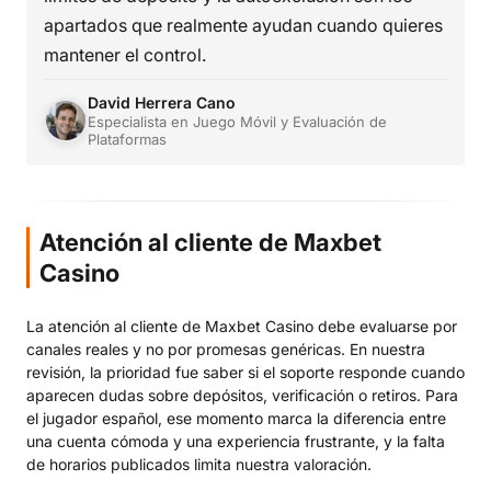
apartados que realmente ayudan cuando quieres
mantener el control.
David Herrera Cano
Especialista en Juego Móvil y Evaluación de
Plataformas
Atención al cliente de Maxbet
Casino
La atención al cliente de Maxbet Casino debe evaluarse por
canales reales y no por promesas genéricas. En nuestra
revisión, la prioridad fue saber si el soporte responde cuando
aparecen dudas sobre depósitos, verificación o retiros. Para
el jugador español, ese momento marca la diferencia entre
una cuenta cómoda y una experiencia frustrante, y la falta
de horarios publicados limita nuestra valoración.