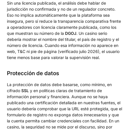
Sin una licencia publicada, el análisis debe hablar de
jurisdicción no confirmada y no de un regulador concreto.
Eso no implica automáticamente que la plataforma sea
insegura, pero sí reduce la transparencia comparativa frente
a operadores con licencia claramente publicada, como los
que muestran su número de la
DGOJ
. Un casino serio
debería mostrar el nombre del titular, el país de registro y el
número de licencia. Cuando esa información no aparece en
web, T&C ni pie de página (verificado julio 2026), el usuario
tiene menos base para valorar la supervisión real.
Protección de datos
La protección de datos debe basarse, como mínimo, en
cifrado
SSL
y en políticas claras de tratamiento de
información personal y financiera. Aunque no se haya
publicado una certificación detallada en nuestras fuentes, el
usuario debería comprobar que la URL esté protegida, que el
formulario de registro no exponga datos innecesarios y que
la cuenta permita cambiar credenciales con facilidad. En un
casino, la seguridad no se mide por el discurso, sino por