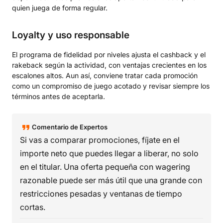
quien juega de forma regular.
Loyalty y uso responsable
El programa de fidelidad por niveles ajusta el cashback y el
rakeback según la actividad, con ventajas crecientes en los
escalones altos. Aun así, conviene tratar cada promoción
como un compromiso de juego acotado y revisar siempre los
términos antes de aceptarla.
Comentario de Expertos
Si vas a comparar promociones, fíjate en el
importe neto que puedes llegar a liberar, no solo
en el titular. Una oferta pequeña con wagering
razonable puede ser más útil que una grande con
restricciones pesadas y ventanas de tiempo
cortas.