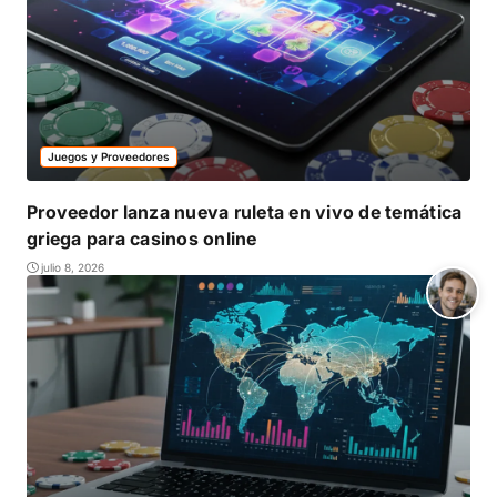
Juegos y Proveedores
Proveedor lanza nueva ruleta en vivo de temática
griega para casinos online
julio 8, 2026