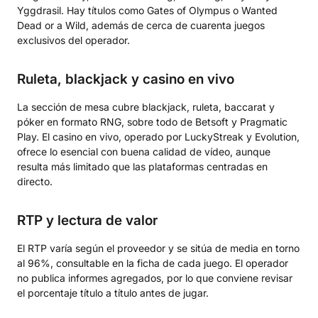
Yggdrasil. Hay títulos como Gates of Olympus o Wanted
Dead or a Wild, además de cerca de cuarenta juegos
exclusivos del operador.
Ruleta, blackjack y casino en vivo
La sección de mesa cubre blackjack, ruleta, baccarat y
póker en formato RNG, sobre todo de Betsoft y Pragmatic
Play. El casino en vivo, operado por LuckyStreak y Evolution,
ofrece lo esencial con buena calidad de vídeo, aunque
resulta más limitado que las plataformas centradas en
directo.
RTP y lectura de valor
El RTP varía según el proveedor y se sitúa de media en torno
al 96%, consultable en la ficha de cada juego. El operador
no publica informes agregados, por lo que conviene revisar
el porcentaje título a título antes de jugar.