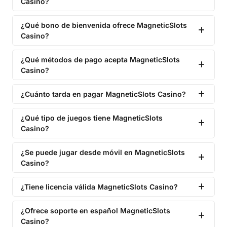
Casino?
¿Qué bono de bienvenida ofrece MagneticSlots
Casino?
¿Qué métodos de pago acepta MagneticSlots
Casino?
¿Cuánto tarda en pagar MagneticSlots Casino?
¿Qué tipo de juegos tiene MagneticSlots
Casino?
¿Se puede jugar desde móvil en MagneticSlots
Casino?
¿Tiene licencia válida MagneticSlots Casino?
¿Ofrece soporte en español MagneticSlots
Casino?