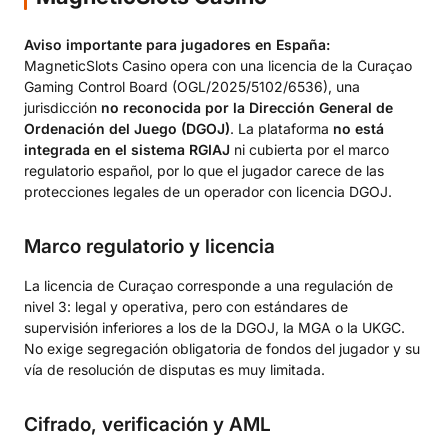
Aviso importante para jugadores en España:
MagneticSlots Casino opera con una licencia de la Curaçao
Gaming Control Board (OGL/2025/5102/6536), una
jurisdicción
no reconocida por la Dirección General de
Ordenación del Juego (DGOJ)
. La plataforma
no está
integrada en el sistema RGIAJ
ni cubierta por el marco
regulatorio español, por lo que el jugador carece de las
protecciones legales de un operador con licencia DGOJ.
Marco regulatorio y licencia
La licencia de Curaçao corresponde a una regulación de
nivel 3: legal y operativa, pero con estándares de
supervisión inferiores a los de la DGOJ, la MGA o la UKGC.
No exige segregación obligatoria de fondos del jugador y su
vía de resolución de disputas es muy limitada.
Cifrado, verificación y AML