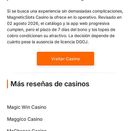
Si se busca una experiencia sin demasiadas complicaciones,
MagneticSlots Casino la ofrece en lo operativo. Revisado en
02 agosto 2026, el catálogo y la app web progresiva
cumplen, pero el plazo de 7 días del bono y los topes de
cobro condicionan su atractivo. La decisión depende de
cuánto pese la ausencia de licencia DGOJ.
Visitar Casino
Más reseñas de casinos
Magic Win Casino
Maggico Casino
MaChance Casino