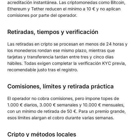
acreditación instantánea. Las criptomonedas como Bitcoin,
Ethereum y Tether reducen el mínimo a 10 € y no aplican
comisiones por parte del operador.
Retiradas, tiempos y verificación
Las retiradas en cripto se procesan en menos de 24 horas y
los monederos rondan ese mismo plazo, mientras que
tarjetas y transferencia tardan entre tres y cinco días
hábiles. Todas exigen completar la verificación KYC previa,
recomendable justo tras el registro.
Comisiones, límites y retirada práctica
El operador no cobra comisiones, pero impone topes de
1.000 € diarios, 3.000 € semanales y 10.000 € mensuales,
con un mínimo de retirada de 50 €. Para un premio grande,
esos límites alargan el cobro durante varias semanas.
Cripto y métodos locales