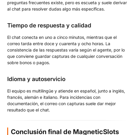
preguntas frecuentes existe, pero es escueta y suele derivar
al chat para resolver dudas algo más específicas.
Tiempo de respuesta y calidad
El chat conecta en uno a cinco minutos, mientras que el
correo tarda entre doce y cuarenta y ocho horas. La
consistencia de las respuestas varía según el agente, por lo
que conviene guardar capturas de cualquier conversación
sobre bonos o pagos.
Idioma y autoservicio
El equipo es multilingüe y atiende en español, junto a inglés,
francés, alemán e italiano. Para incidencias con
documentación, el correo con capturas suele dar mejor
resultado que el chat.
Conclusión final de MagneticSlots