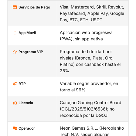
Visa, Mastercard, Skrill, Revolut,
Servicios de Pago
Paysafecard, Apple Pay, Google
Pay, BTC, ETH, USDT
Aplicación web progresiva
App Móvil
(PWA), sin app nativa
Programa de fidelidad por
Programa VIP
niveles (Bronce, Plata, Oro,
Platino) con cashback hasta el
25%
Variable según proveedor, en
RTP
torno al 96%
Curaçao Gaming Control Board
Licencia
(OGL/2025/5102/6536); no
reconocida por la DGOJ
Neon Games S.R.L. (Neroblanko
Operador
Tech N.V. según algunas