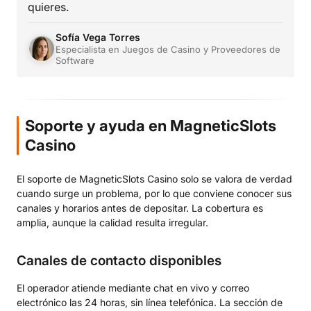
quieres.
Sofía Vega Torres
Especialista en Juegos de Casino y Proveedores de
Software
Soporte y ayuda en MagneticSlots
Casino
El soporte de MagneticSlots Casino solo se valora de verdad
cuando surge un problema, por lo que conviene conocer sus
canales y horarios antes de depositar. La cobertura es
amplia, aunque la calidad resulta irregular.
Canales de contacto disponibles
El operador atiende mediante chat en vivo y correo
electrónico las 24 horas, sin línea telefónica. La sección de