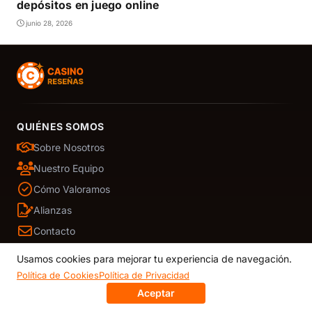
depósitos en juego online
junio 28, 2026
QUIÉNES SOMOS
Sobre Nosotros
Nuestro Equipo
Cómo Valoramos
Alianzas
Contacto
Mapa del Sitio
Usamos cookies para mejorar tu experiencia de navegación.
Política de Cookies
Política de Privacidad
ENCONTRAR CASINOS
Aceptar
Reseñas