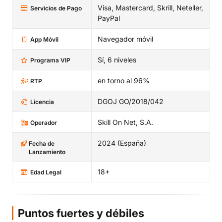
Visa, Mastercard, Skrill, Neteller,
Servicios de Pago
PayPal
Navegador móvil
App Móvil
Sí, 6 niveles
Programa VIP
en torno al 96%
RTP
DGOJ GO/2018/042
Licencia
Skill On Net, S.A.
Operador
2024 (España)
Fecha de
Lanzamiento
18+
Edad Legal
Puntos fuertes y débiles