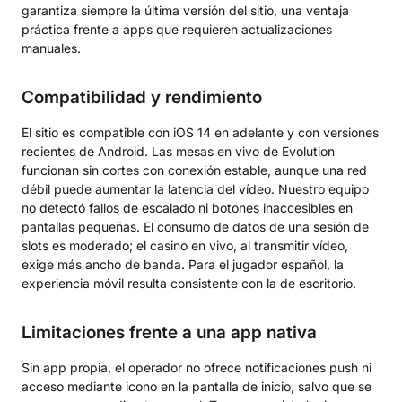
garantiza siempre la última versión del sitio, una ventaja
práctica frente a apps que requieren actualizaciones
manuales.
Compatibilidad y rendimiento
El sitio es compatible con iOS 14 en adelante y con versiones
recientes de Android. Las mesas en vivo de Evolution
funcionan sin cortes con conexión estable, aunque una red
débil puede aumentar la latencia del vídeo. Nuestro equipo
no detectó fallos de escalado ni botones inaccesibles en
pantallas pequeñas. El consumo de datos de una sesión de
slots es moderado; el casino en vivo, al transmitir vídeo,
exige más ancho de banda. Para el jugador español, la
experiencia móvil resulta consistente con la de escritorio.
Limitaciones frente a una app nativa
Sin app propia, el operador no ofrece notificaciones push ni
acceso mediante icono en la pantalla de inicio, salvo que se