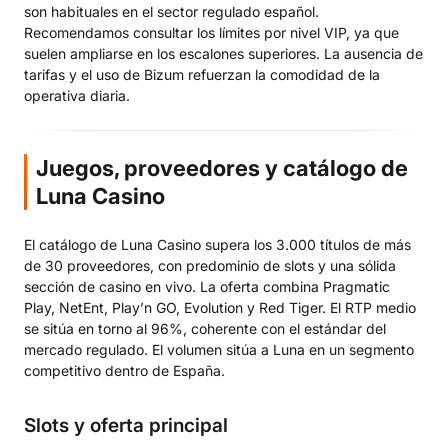
son habituales en el sector regulado español.
Recomendamos consultar los límites por nivel VIP, ya que
suelen ampliarse en los escalones superiores. La ausencia de
tarifas y el uso de Bizum refuerzan la comodidad de la
operativa diaria.
Juegos, proveedores y catálogo de
Luna Casino
El catálogo de Luna Casino supera los 3.000 títulos de más
de 30 proveedores, con predominio de slots y una sólida
sección de casino en vivo. La oferta combina Pragmatic
Play, NetEnt, Play’n GO, Evolution y Red Tiger. El RTP medio
se sitúa en torno al 96%, coherente con el estándar del
mercado regulado. El volumen sitúa a Luna en un segmento
competitivo dentro de España.
Slots y oferta principal