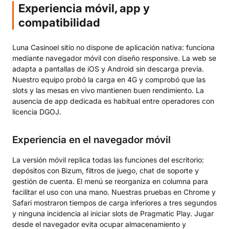
Experiencia móvil, app y
compatibilidad
Luna Casinoel sitio no dispone de aplicación nativa: funciona
mediante navegador móvil con diseño responsive. La web se
adapta a pantallas de iOS y Android sin descarga previa.
Nuestro equipo probó la carga en 4G y comprobó que las
slots y las mesas en vivo mantienen buen rendimiento. La
ausencia de app dedicada es habitual entre operadores con
licencia DGOJ.
Experiencia en el navegador móvil
La versión móvil replica todas las funciones del escritorio:
depósitos con Bizum, filtros de juego, chat de soporte y
gestión de cuenta. El menú se reorganiza en columna para
facilitar el uso con una mano. Nuestras pruebas en Chrome y
Safari mostraron tiempos de carga inferiores a tres segundos
y ninguna incidencia al iniciar slots de Pragmatic Play. Jugar
desde el navegador evita ocupar almacenamiento y