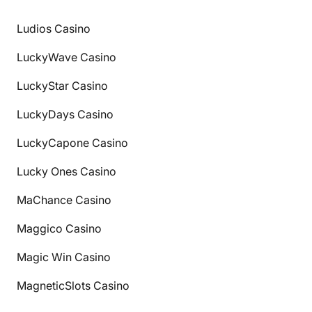
Ludios Casino
LuckyWave Casino
LuckyStar Casino
LuckyDays Casino
LuckyCapone Casino
Lucky Ones Casino
MaChance Casino
Maggico Casino
Magic Win Casino
MagneticSlots Casino