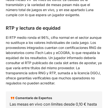
transmisión y la variedad de mesas pesan más que el
número total de juegos en vivo, y en ese apartado Luna
cumple con lo que espera un jugador exigente.
RTP y lectura de equidad
El RTP medio ronda el 96%, cifra normal en el sector aunque
no sustituye a los valores individuales de cada juego. Los
proveedores integrados cuentan con certificaciones RNG de
laboratorios como iTech Labs y eCOGRA, lo que respalda la
equidad de los resultados. Un jugador informado debería
consultar el RTP publicado de cada slot antes de apostar, ya
que varía entre títulos del mismo proveedor. La
transparencia sobre RNG y RTP, sumada a la licencia DGOJ,
ofrece garantías verificables que muchos operadores no
regulados no pueden acreditar.
Comentario de Expertos
Las mesas en vivo con límites desde 0,10 € hasta