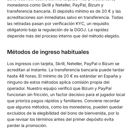
monederos como Skrill y Neteller, PayPal, Bizum y
transferencia bancaria. El depósito mínimo es de 20 € y las
acreditaciones son inmediatas salvo en transferencia. Todas
las retiradas pasan por verificación KYC, un requisito
obligatorio bajo la regulación de la DGOJ. La rapidez
depende más del proceso interno que del método elegido.
Métodos de ingreso habituales
Los ingresos con tarjeta, Skrill, Neteller, PayPal o Bizum se
acreditan al instante. La transferencia bancaria puede tardar
hasta 48 horas. El mínimo de 20 € es estándar en España y
ninguno de estos métodos aplica comisión propia del
operador. Nuestro equipo verificó que Bizum y PayPal
funcionan sin fricción, un factor decisivo para el jugador local
que prioriza pagos rápidos y familiares. Conviene recordar
que algunos métodos, como los monederos, pueden quedar
excluidos de la elegibilidad del bono de bienvenida, por lo
que revisar los términos antes del primer depósito evita
perder la promoción.