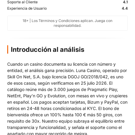
Soporte al Cliente
4.1
Experiencia de Usuario
4.4
18+ | Los Términos y Condiciones aplican. Juega con
responsabilidad.
Introducción al análisis
Cuando un casino documenta su licencia con número y
entidad, el análisis gana precisión. Luna Casino, operado por
Skill On Net, S.A. bajo licencia DGOJ GO/2018/042, es uno
de esos casos, según verificamos en 25 julio 2026. El
catálogo reúne más de 3.000 juegos de Pragmatic Play,
NetEnt, Play’n GO y Evolution, con mesas en vivo y crupieres
en español. Los pagos aceptan tarjetas, Bizum y PayPal, con
retiros en 24-48 horas condicionados al KYC. El bono de
bienvenida ofrece un 100% hasta 100 € más 50 giros, con
requisito de 30x. Nuestro equipo subraya el equilibrio entre
transparencia y funcionalidad, y señala el soporte como el
apartado con mayor recorrido de mejora.