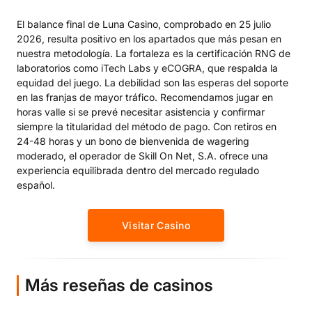
El balance final de Luna Casino, comprobado en 25 julio
2026, resulta positivo en los apartados que más pesan en
nuestra metodología. La fortaleza es la certificación RNG de
laboratorios como iTech Labs y eCOGRA, que respalda la
equidad del juego. La debilidad son las esperas del soporte
en las franjas de mayor tráfico. Recomendamos jugar en
horas valle si se prevé necesitar asistencia y confirmar
siempre la titularidad del método de pago. Con retiros en
24-48 horas y un bono de bienvenida de wagering
moderado, el operador de Skill On Net, S.A. ofrece una
experiencia equilibrada dentro del mercado regulado
español.
Visitar Casino
Más reseñas de casinos