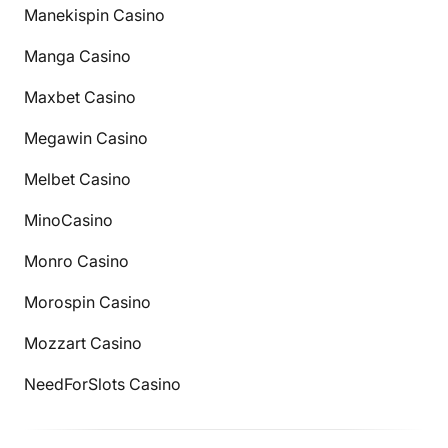
Manekispin Casino
Manga Casino
Maxbet Casino
Megawin Casino
Melbet Casino
MinoCasino
Monro Casino
Morospin Casino
Mozzart Casino
NeedForSlots Casino