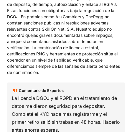
de depósito, de tiempo, autoexclusión y enlace al RGIAJ.
Estas funciones son obligatorias bajo la regulación de la
DGOJ. En portales como AskGamblers y ThePogg no
constan sanciones públicas ni resoluciones adversas
relevantes contra Skill On Net, S.A. Nuestro equipo no
encontró quejas graves documentadas sobre impagos,
aunque sí comentarios aislados sobre demoras en
verificación. La combinación de licencia estatal,
certificaciones RNG y herramientas de protección sitúa al
operador en un nivel de fiabilidad verificable, que
diferenciamos siempre de las señales de alerta pendientes
de confirmación.
Comentario de Expertos
La licencia DGOJ y el RGPD en el tratamiento de
datos me dieron seguridad para depositar.
Completé el KYC nada más registrarme y el
primer retiro salió sin trabas en 48 horas. Hacerlo
antes ahorra esperas.