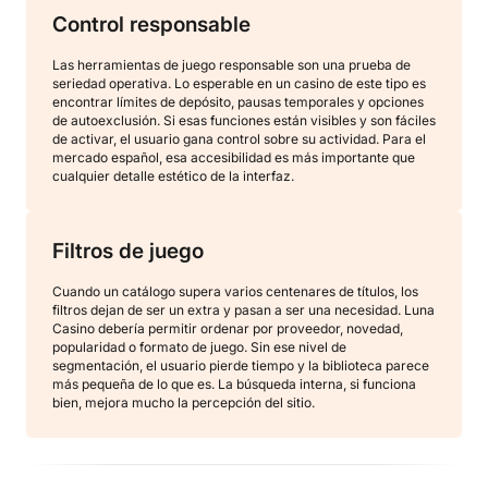
Control responsable
Las herramientas de juego responsable son una prueba de
seriedad operativa. Lo esperable en un casino de este tipo es
encontrar límites de depósito, pausas temporales y opciones
de autoexclusión. Si esas funciones están visibles y son fáciles
de activar, el usuario gana control sobre su actividad. Para el
mercado español, esa accesibilidad es más importante que
cualquier detalle estético de la interfaz.
Filtros de juego
Cuando un catálogo supera varios centenares de títulos, los
filtros dejan de ser un extra y pasan a ser una necesidad. Luna
Casino debería permitir ordenar por proveedor, novedad,
popularidad o formato de juego. Sin ese nivel de
segmentación, el usuario pierde tiempo y la biblioteca parece
más pequeña de lo que es. La búsqueda interna, si funciona
bien, mejora mucho la percepción del sitio.