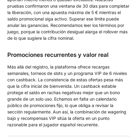
pruebas confirmaron una ventana de 30 días para completar
la liberación, con una apuesta máxima de 5 € mientras el
saldo promocional siga activo. Superar ese límite puede
anular las ganancias. Recomendamos leer los términos por
juego, porque la contribución desigual alarga el rollover más
de lo que sugiere la cifra nominal.
Promociones recurrentes y valor real
Más allá del registro, la plataforma ofrece recargas
semanales, torneos de slots y un programa VIP de 6 niveles
con cashback. La consistencia de estas ofertas pesa más
que la cifra inicial de bienvenida. Un cashback estable
protege el saldo en rachas negativas mejor que un bono
grande de un solo uso. Echamos en falta un calendario
público de promociones fijo, lo que obliga a revisar la
sección regularmente. Aun así, la combinación de wagering
bajo y recompensas VIP sitúa la oferta en un punto
razonable para el jugador español recurrente.