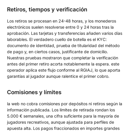
Retiros, tiempos y verificación
Los retiros se procesan en 24-48 horas, y los monederos
electrónicos suelen resolverse entre 0 y 24 horas tras la
aprobación. Las tarjetas y transferencias añaden varios días
laborables. El verdadero cuello de botella es el KYC:
documento de identidad, prueba de titularidad del método
de pago y, en ciertos casos, justificante de domicilio.
Nuestras pruebas mostraron que completar la verificación
antes del primer retiro acorta notablemente la espera. este
operador aplica este flujo conforme al RGIAJ, lo que aporta
garantías al jugador aunque ralentice el primer cobro.
Comisiones y límites
la web no cobra comisiones por depósitos ni retiros según la
información publicada. Los límites de retirada rondan los
5.000 € semanales, una cifra suficiente para la mayoría de
jugadores recreativos, aunque ajustada para perfiles de
apuesta alta. Los pagos fraccionados en importes grandes