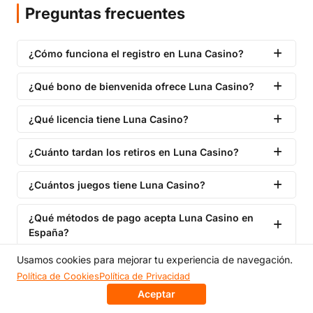
Preguntas frecuentes
¿Cómo funciona el registro en Luna Casino?
¿Qué bono de bienvenida ofrece Luna Casino?
¿Qué licencia tiene Luna Casino?
¿Cuánto tardan los retiros en Luna Casino?
¿Cuántos juegos tiene Luna Casino?
¿Qué métodos de pago acepta Luna Casino en
España?
Usamos cookies para mejorar tu experiencia de navegación.
¿Tiene aplicación móvil Luna Casino?
Política de Cookies
Política de Privacidad
Aceptar
¿Cómo es el soporte al cliente de Luna Casino?