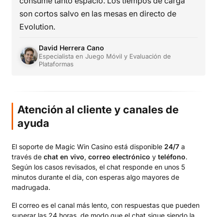
consume tanto espacio. Los tiempos de carga
son cortos salvo en las mesas en directo de
Evolution.
David Herrera Cano
Especialista en Juego Móvil y Evaluación de
Plataformas
Atención al cliente y canales de
ayuda
El soporte de Magic Win Casino está disponible
24/7
a
través de
chat en vivo
,
correo electrónico
y
teléfono
.
Según los casos revisados, el chat responde en unos 5
minutos durante el día, con esperas algo mayores de
madrugada.
El correo es el canal más lento, con respuestas que pueden
superar las 24 horas, de modo que el chat sigue siendo la