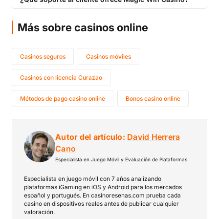
Más sobre casinos online
Casinos seguros
Casinos móviles
Casinos con licencia Curazao
Métodos de pago casino online
Bonos casino online
Autor del artículo:
David Herrera
Cano
Especialista en Juego Móvil y Evaluación de Plataformas
Especialista en juego móvil con 7 años analizando
plataformas iGaming en iOS y Android para los mercados
español y portugués. En casinoresenas.com prueba cada
casino en dispositivos reales antes de publicar cualquier
valoración.