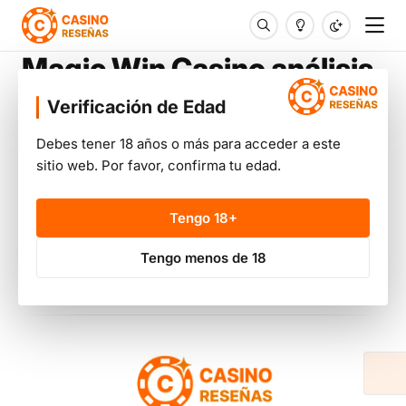
Magic Win Casino análisis
— España
Verificación de Edad
Debes tener 18 años o más para acceder a este
Casino Reseñas
/
Reseñas
/
Magic Win Casino análisis —
sitio web. Por favor, confirma tu edad.
España
Tengo 18+
Escrito por:
David Herrera Cano
,
Especialista en Juego
Móvil y Evaluación de Plataformas
|
Verificado por:
Laura Ibáñez Montero
,
Analista de Bonos, Promociones
Tengo menos de 18
y Experiencia de Usuario
Última actualización agosto 2, 2026, 12:56