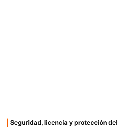
Seguridad, licencia y protección del