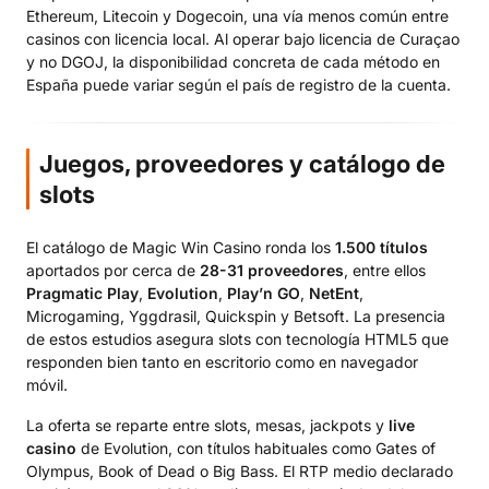
Ethereum, Litecoin y Dogecoin, una vía menos común entre
casinos con licencia local. Al operar bajo licencia de Curaçao
y no DGOJ, la disponibilidad concreta de cada método en
España puede variar según el país de registro de la cuenta.
Juegos, proveedores y catálogo de
slots
El catálogo de Magic Win Casino ronda los
1.500 títulos
aportados por cerca de
28-31 proveedores
, entre ellos
Pragmatic Play
,
Evolution
,
Play’n GO
,
NetEnt
,
Microgaming, Yggdrasil, Quickspin y Betsoft. La presencia
de estos estudios asegura slots con tecnología HTML5 que
responden bien tanto en escritorio como en navegador
móvil.
La oferta se reparte entre
slots
, mesas, jackpots y
live
casino
de Evolution, con títulos habituales como Gates of
Olympus, Book of Dead o Big Bass. El
RTP
medio declarado