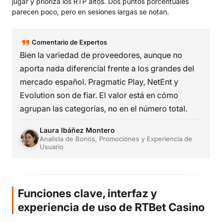
jugar y prioriza los RTP altos. Dos puntos porcentuales
parecen poco, pero en sesiones largas se notan.
Comentario de Expertos
Bien la variedad de proveedores, aunque no
aporta nada diferencial frente a los grandes del
mercado español. Pragmatic Play, NetEnt y
Evolution son de fiar. El valor está en cómo
agrupan las categorías, no en el número total.
Laura Ibáñez Montero
Analista de Bonos, Promociones y Experiencia de
Usuario
Funciones clave, interfaz y
experiencia de uso de RTBet Casino