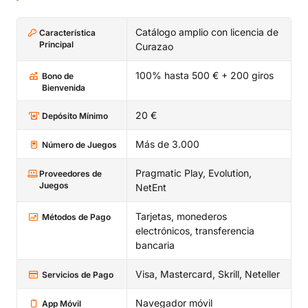
Catálogo amplio con licencia de
Característica
Principal
Curazao
100% hasta 500 € + 200 giros
Bono de
Bienvenida
20 €
Depósito Mínimo
Más de 3.000
Número de Juegos
Pragmatic Play, Evolution,
Proveedores de
Juegos
NetEnt
Tarjetas, monederos
Métodos de Pago
electrónicos, transferencia
bancaria
Visa, Mastercard, Skrill, Neteller
Servicios de Pago
Navegador móvil
App Móvil