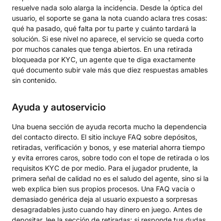
resuelve nada solo alarga la incidencia. Desde la óptica del
usuario, el soporte se gana la nota cuando aclara tres cosas:
qué ha pasado, qué falta por tu parte y cuánto tardará la
solución. Si ese nivel no aparece, el servicio se queda corto
por muchos canales que tenga abiertos. En una retirada
bloqueada por KYC, un agente que te diga exactamente
qué documento subir vale más que diez respuestas amables
sin contenido.
Ayuda y autoservicio
Una buena sección de ayuda recorta mucho la dependencia
del contacto directo. El sitio incluye FAQ sobre depósitos,
retiradas, verificación y bonos, y ese material ahorra tiempo
y evita errores caros, sobre todo con el tope de retirada o los
requisitos KYC de por medio. Para el jugador prudente, la
primera señal de calidad no es el saludo del agente, sino si la
web explica bien sus propios procesos. Una FAQ vacía o
demasiado genérica deja al usuario expuesto a sorpresas
desagradables justo cuando hay dinero en juego. Antes de
depositar, lee la sección de retiradas: si responde tus dudas