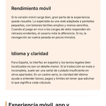
Rendimiento móvil
Si la versión móvil carga bien, gran parte de la experiencia
queda resuelta. Lo esperable es una web adaptada a pantallas
pequeñas, con botones táctiles amplios y menús sencillos.
Cuando el juego en vivo o las cargas de slots responden sin
retrasos evidentes, el usuario nota la diferencia. Si no, la
navegación se vuelve pesada en pocos minutos.
Idioma y claridad
Para España, la interfaz en español y los textos legales bien
localizados no son un detalle menor. Si la traducción es mala o
incompleta, suele ser una señal de cuidado insuficiente en
otros apartados. En un casino serio, la claridad del idioma
ayuda a entender bonos, pagos y límites sin tener que adivinar
lo que significa cada cláusula.
Experiencia móvil, app y