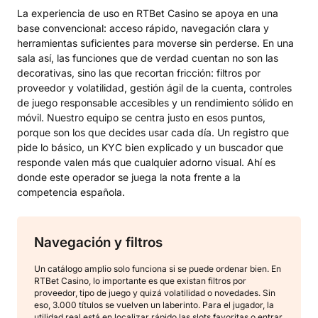
La experiencia de uso en RTBet Casino se apoya en una
base convencional: acceso rápido, navegación clara y
herramientas suficientes para moverse sin perderse. En una
sala así, las funciones que de verdad cuentan no son las
decorativas, sino las que recortan fricción: filtros por
proveedor y volatilidad, gestión ágil de la cuenta, controles
de juego responsable accesibles y un rendimiento sólido en
móvil. Nuestro equipo se centra justo en esos puntos,
porque son los que decides usar cada día. Un registro que
pide lo básico, un KYC bien explicado y un buscador que
responde valen más que cualquier adorno visual. Ahí es
donde este operador se juega la nota frente a la
competencia española.
Navegación y filtros
Un catálogo amplio solo funciona si se puede ordenar bien. En
RTBet Casino, lo importante es que existan filtros por
proveedor, tipo de juego y quizá volatilidad o novedades. Sin
eso, 3.000 títulos se vuelven un laberinto. Para el jugador, la
utilidad real está en localizar rápido las slots favoritas o entrar