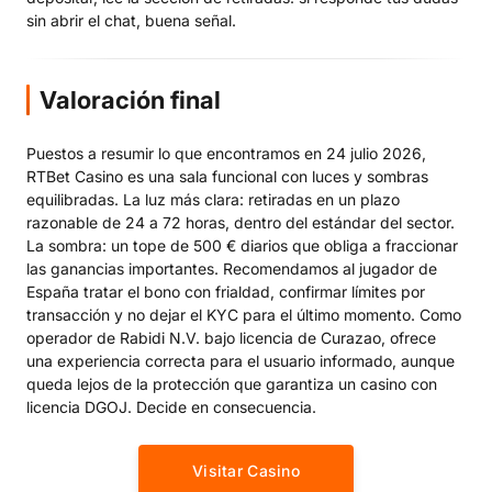
sin abrir el chat, buena señal.
Valoración final
Puestos a resumir lo que encontramos en 24 julio 2026,
RTBet Casino es una sala funcional con luces y sombras
equilibradas. La luz más clara: retiradas en un plazo
razonable de 24 a 72 horas, dentro del estándar del sector.
La sombra: un tope de 500 € diarios que obliga a fraccionar
las ganancias importantes. Recomendamos al jugador de
España tratar el bono con frialdad, confirmar límites por
transacción y no dejar el KYC para el último momento. Como
operador de Rabidi N.V. bajo licencia de Curazao, ofrece
una experiencia correcta para el usuario informado, aunque
queda lejos de la protección que garantiza un casino con
licencia DGOJ. Decide en consecuencia.
Visitar Casino