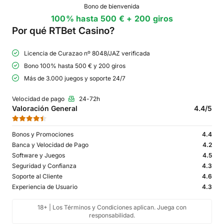
Bono de bienvenida
100% hasta 500 € + 200 giros
Por qué RTBet Casino?
Licencia de Curazao nº 8048/JAZ verificada
Bono 100% hasta 500 € y 200 giros
Más de 3.000 juegos y soporte 24/7
Velocidad de pago
24-72h
Valoración General
4.4/5
Bonos y Promociones
4.4
Banca y Velocidad de Pago
4.2
Software y Juegos
4.5
Seguridad y Confianza
4.3
Soporte al Cliente
4.6
Experiencia de Usuario
4.3
18+ | Los Términos y Condiciones aplican. Juega con
responsabilidad.