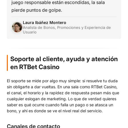
juego responsable están escondidas, la sala
pierde puntos de golpe.
Laura Ibáñez Montero
Analista de Bonos, Promociones y Experiencia de
Usuario
Soporte al cliente, ayuda y atención
en RTBet Casino
El soporte se mide por algo muy simple: si resuelve tu duda
sin obligarte a dar vueltas. En una sala como RTBet Casino,
el canal, el horario y la rapidez de respuesta pesan más que
cualquier eslogan de marketing. Lo que de verdad quieres
saber es qué ocurre cuando falla un pago o se atasca un
bono, y ahí es donde se ve el nivel real del servicio.
Canales de contacto