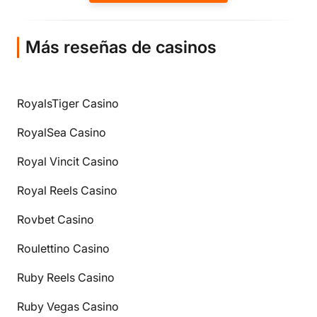
Más reseñas de casinos
RoyalsTiger Casino
RoyalSea Casino
Royal Vincit Casino
Royal Reels Casino
Rovbet Casino
Roulettino Casino
Ruby Reels Casino
Ruby Vegas Casino