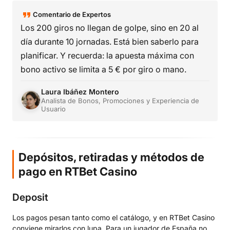
Comentario de Expertos
Los 200 giros no llegan de golpe, sino en 20 al
día durante 10 jornadas. Está bien saberlo para
planificar. Y recuerda: la apuesta máxima con
bono activo se limita a 5 € por giro o mano.
Laura Ibáñez Montero
Analista de Bonos, Promociones y Experiencia de
Usuario
Depósitos, retiradas y métodos de
pago en RTBet Casino
Deposit
Los pagos pesan tanto como el catálogo, y en RTBet Casino
conviene mirarlos con lupa. Para un jugador de España no