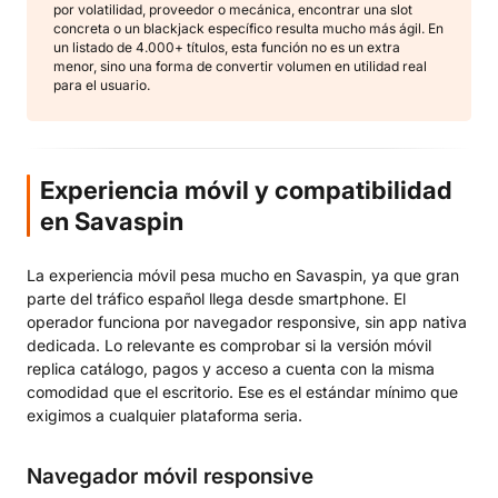
por volatilidad, proveedor o mecánica, encontrar una slot
concreta o un blackjack específico resulta mucho más ágil. En
un listado de 4.000+ títulos, esta función no es un extra
menor, sino una forma de convertir volumen en utilidad real
para el usuario.
Experiencia móvil y compatibilidad
en Savaspin
La experiencia móvil pesa mucho en Savaspin, ya que gran
parte del tráfico español llega desde smartphone. El
operador funciona por navegador responsive, sin app nativa
dedicada. Lo relevante es comprobar si la versión móvil
replica catálogo, pagos y acceso a cuenta con la misma
comodidad que el escritorio. Ese es el estándar mínimo que
exigimos a cualquier plataforma seria.
Navegador móvil responsive