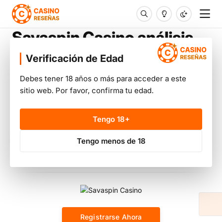
Savaspin Casino análisis
para España
Verificación de Edad
Debes tener 18 años o más para acceder a este
Casino Reseñas
/
Reseñas
/
Savaspin Casino análisis para
sitio web. Por favor, confirma tu edad.
España
Tengo 18+
Escrito por:
Sofía Vega Torres
,
Especialista en Juegos
de Casino y Proveedores de Software
|
Verificado por:
Laura Ibáñez Montero
,
Analista de Bonos, Promociones
Tengo menos de 18
y Experiencia de Usuario
Última actualización julio 28, 2026, 18:56
Registrarse Ahora