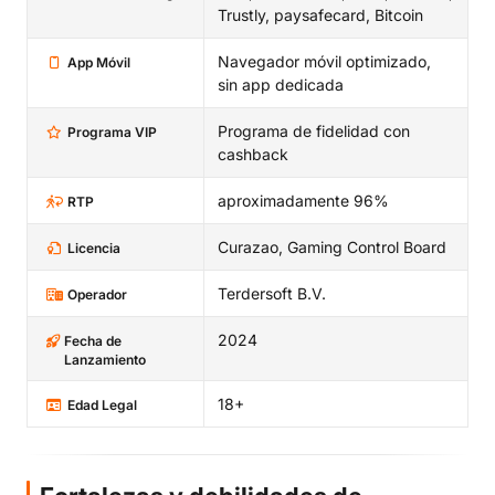
Trustly, paysafecard, Bitcoin
Navegador móvil optimizado,
App Móvil
sin app dedicada
Programa de fidelidad con
Programa VIP
cashback
aproximadamente 96%
RTP
Curazao, Gaming Control Board
Licencia
Terdersoft B.V.
Operador
2024
Fecha de
Lanzamiento
18+
Edad Legal