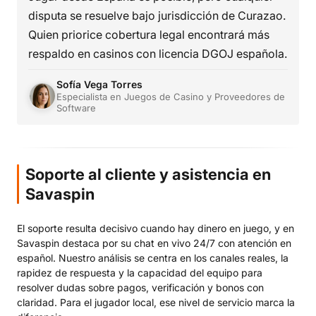
disputa se resuelve bajo jurisdicción de Curazao.
Quien priorice cobertura legal encontrará más
respaldo en casinos con licencia DGOJ española.
Sofía Vega Torres
Especialista en Juegos de Casino y Proveedores de
Software
Soporte al cliente y asistencia en
Savaspin
El soporte resulta decisivo cuando hay dinero en juego, y en
Savaspin destaca por su chat en vivo 24/7 con atención en
español. Nuestro análisis se centra en los canales reales, la
rapidez de respuesta y la capacidad del equipo para
resolver dudas sobre pagos, verificación y bonos con
claridad. Para el jugador local, ese nivel de servicio marca la