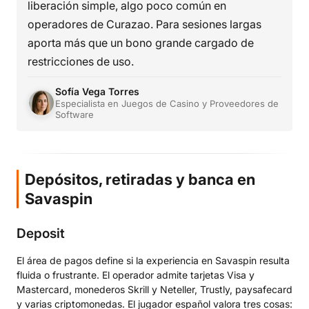
liberación simple, algo poco común en
operadores de Curazao. Para sesiones largas
aporta más que un bono grande cargado de
restricciones de uso.
Sofía Vega Torres
Especialista en Juegos de Casino y Proveedores de
Software
Depósitos, retiradas y banca en
Savaspin
Deposit
El área de pagos define si la experiencia en Savaspin resulta
fluida o frustrante. El operador admite tarjetas Visa y
Mastercard, monederos Skrill y Neteller, Trustly, paysafecard
y varias criptomonedas. El jugador español valora tres cosas: