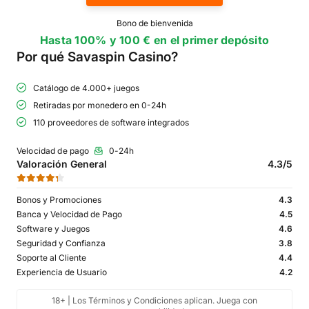
Bono de bienvenida
Hasta 100% y 100 € en el primer depósito
Por qué Savaspin Casino?
Catálogo de 4.000+ juegos
Retiradas por monedero en 0-24h
110 proveedores de software integrados
Velocidad de pago
0-24h
Valoración General
4.3/5
Bonos y Promociones
4.3
Banca y Velocidad de Pago
4.5
Software y Juegos
4.6
Seguridad y Confianza
3.8
Soporte al Cliente
4.4
Experiencia de Usuario
4.2
18+ | Los Términos y Condiciones aplican. Juega con