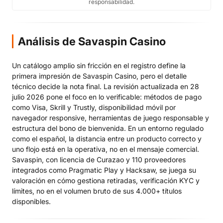
responsabilidad.
Análisis de Savaspin Casino
Un catálogo amplio sin fricción en el registro define la
primera impresión de Savaspin Casino, pero el detalle
técnico decide la nota final. La revisión actualizada en 28
julio 2026 pone el foco en lo verificable: métodos de pago
como Visa, Skrill y Trustly, disponibilidad móvil por
navegador responsive, herramientas de juego responsable y
estructura del bono de bienvenida. En un entorno regulado
como el español, la distancia entre un producto correcto y
uno flojo está en la operativa, no en el mensaje comercial.
Savaspin, con licencia de Curazao y 110 proveedores
integrados como Pragmatic Play y Hacksaw, se juega su
valoración en cómo gestiona retiradas, verificación KYC y
límites, no en el volumen bruto de sus 4.000+ títulos
disponibles.