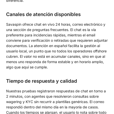
diferencia.
Canales de atención disponibles
Savaspin ofrece chat en vivo 24 horas, correo electrónico y
una sección de preguntas frecuentes. El chat es la vía
preferente para incidencias rápidas, mientras el email
conviene para verificación o retiradas que requieren adjuntar
documentos. La atención en español facilita la gestión al
usuario local, un punto que no todos los operadores offshore
cubren. El valor no está en acumular canales, sino en que al
menos uno responda de forma estable y en horario amplio,
algo que aquí se cumple.
Tiempo de respuesta y calidad
Nuestras pruebas registraron respuestas de chat en torno a
2 minutos, con agentes que resolvieron consultas sobre
wagering y KYC sin recurrir a plantillas genéricas. El correo
respondió dentro del mismo día en la mayoría de casos.
Cuando los tiempos se alargan, el usuario lo nota sobre todo