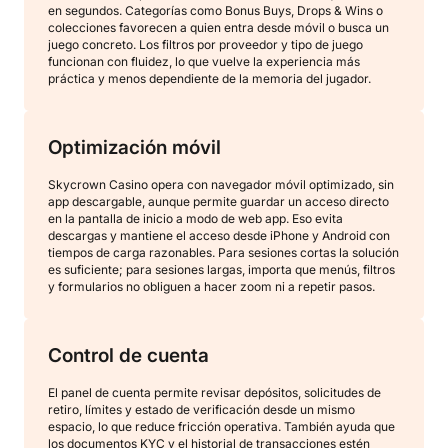
en segundos. Categorías como Bonus Buys, Drops & Wins o
colecciones favorecen a quien entra desde móvil o busca un
juego concreto. Los filtros por proveedor y tipo de juego
funcionan con fluidez, lo que vuelve la experiencia más
práctica y menos dependiente de la memoria del jugador.
Optimización móvil
Skycrown Casino opera con navegador móvil optimizado, sin
app descargable, aunque permite guardar un acceso directo
en la pantalla de inicio a modo de
web app
. Eso evita
descargas y mantiene el acceso desde iPhone y Android con
tiempos de carga razonables. Para sesiones cortas la solución
es suficiente; para sesiones largas, importa que menús, filtros
y formularios no obliguen a hacer zoom ni a repetir pasos.
Control de cuenta
El panel de cuenta permite revisar depósitos, solicitudes de
retiro, límites y estado de verificación desde un mismo
espacio, lo que reduce fricción operativa. También ayuda que
los documentos
KYC
y el historial de transacciones estén