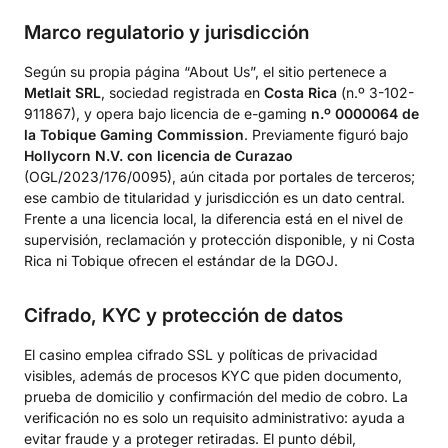
Marco regulatorio y jurisdicción
Según su propia página “About Us”, el sitio pertenece a
Metlait SRL
, sociedad registrada en
Costa Rica
(n.º 3-102-
911867), y opera bajo licencia de e-gaming
n.º 0000064 de
la Tobique Gaming Commission
. Previamente figuró bajo
Hollycorn N.V. con licencia de Curazao
(OGL/2023/176/0095), aún citada por portales de terceros;
ese cambio de titularidad y jurisdicción es un dato central.
Frente a una licencia local, la diferencia está en el nivel de
supervisión, reclamación y protección disponible, y ni Costa
Rica ni Tobique ofrecen el estándar de la DGOJ.
Cifrado, KYC y protección de datos
El casino emplea
cifrado SSL
y políticas de privacidad
visibles, además de procesos
KYC
que piden documento,
prueba de domicilio y confirmación del medio de cobro. La
verificación no es solo un requisito administrativo: ayuda a
evitar fraude y a proteger retiradas. El punto débil,