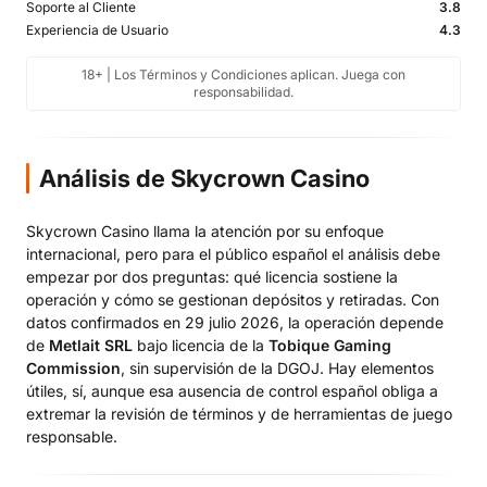
Soporte al Cliente
3.8
Experiencia de Usuario
4.3
18+ | Los Términos y Condiciones aplican. Juega con
responsabilidad.
Análisis de Skycrown Casino
Skycrown Casino llama la atención por su enfoque
internacional, pero para el público español el análisis debe
empezar por dos preguntas: qué licencia sostiene la
operación y cómo se gestionan depósitos y retiradas. Con
datos confirmados en 29 julio 2026, la operación depende
de
Metlait SRL
bajo licencia de la
Tobique Gaming
Commission
, sin supervisión de la DGOJ. Hay elementos
útiles, sí, aunque esa ausencia de control español obliga a
extremar la revisión de términos y de herramientas de juego
responsable.