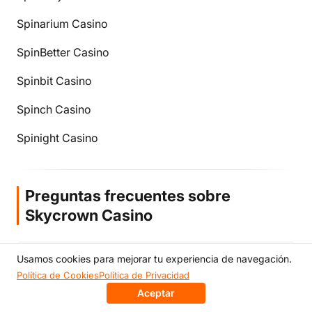
Spinarium Casino
SpinBetter Casino
Spinbit Casino
Spinch Casino
Spinight Casino
Preguntas frecuentes sobre
Skycrown Casino
¿Cómo se registra un usuario en Skycrown
Usamos cookies para mejorar tu experiencia de navegación.
Casino?
Política de Cookies
Política de Privacidad
Aceptar
¿Qué bono de bienvenida ofrece Skycrown