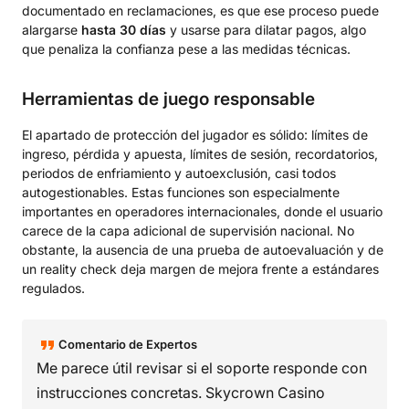
documentado en reclamaciones, es que ese proceso puede
alargarse
hasta 30 días
y usarse para dilatar pagos, algo
que penaliza la confianza pese a las medidas técnicas.
Herramientas de juego responsable
El apartado de protección del jugador es sólido: límites de
ingreso, pérdida y apuesta, límites de sesión, recordatorios,
periodos de enfriamiento y autoexclusión, casi todos
autogestionables. Estas funciones son especialmente
importantes en operadores internacionales, donde el usuario
carece de la capa adicional de supervisión nacional. No
obstante, la ausencia de una prueba de autoevaluación y de
un
reality check
deja margen de mejora frente a estándares
regulados.
Comentario de Expertos
Me parece útil revisar si el soporte responde con
instrucciones concretas. Skycrown Casino