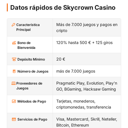
Datos rápidos de Skycrown Casino
Más de 7.000 juegos y pagos en
Característica
Principal
cripto
120% hasta 500 € + 125 giros
Bono de
Bienvenida
20 €
Depósito Mínimo
más de 7.000 juegos
Número de Juegos
Pragmatic Play, Evolution, Play'n
Proveedores de
Juegos
GO, BGaming, Hacksaw Gaming
Tarjetas, monederos,
Métodos de Pago
criptomonedas, transferencia
Visa, Mastercard, Skrill, Neteller,
Servicios de Pago
Bitcoin, Ethereum