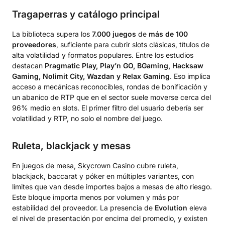
Tragaperras y catálogo principal
La biblioteca supera los
7.000 juegos
de
más de 100
proveedores
, suficiente para cubrir slots clásicas, títulos de
alta volatilidad y formatos populares. Entre los estudios
destacan
Pragmatic Play, Play’n GO, BGaming, Hacksaw
Gaming, Nolimit City, Wazdan y Relax Gaming
. Eso implica
acceso a mecánicas reconocibles, rondas de bonificación y
un abanico de
RTP
que en el sector suele moverse cerca del
96% medio en slots. El primer filtro del usuario debería ser
volatilidad y RTP, no solo el nombre del juego.
Ruleta, blackjack y mesas
En juegos de mesa, Skycrown Casino cubre ruleta,
blackjack, baccarat y póker en múltiples variantes, con
límites que van desde importes bajos a mesas de alto riesgo.
Este bloque importa menos por volumen y más por
estabilidad del proveedor. La presencia de
Evolution
eleva
el nivel de presentación por encima del promedio, y existen