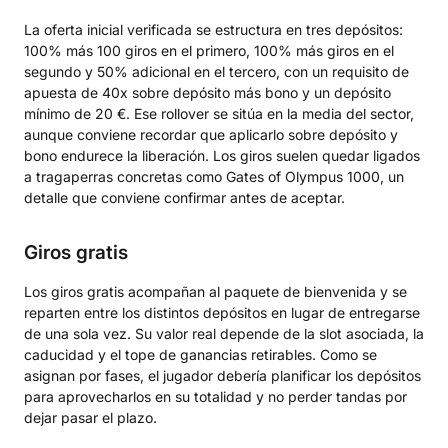
La oferta inicial verificada se estructura en tres depósitos:
100% más 100 giros en el primero, 100% más giros en el
segundo y 50% adicional en el tercero, con un requisito de
apuesta de 40x sobre depósito más bono y un depósito
mínimo de 20 €. Ese rollover se sitúa en la media del sector,
aunque conviene recordar que aplicarlo sobre depósito y
bono endurece la liberación. Los giros suelen quedar ligados
a tragaperras concretas como Gates of Olympus 1000, un
detalle que conviene confirmar antes de aceptar.
Giros gratis
Los giros gratis acompañan al paquete de bienvenida y se
reparten entre los distintos depósitos en lugar de entregarse
de una sola vez. Su valor real depende de la slot asociada, la
caducidad y el tope de ganancias retirables. Como se
asignan por fases, el jugador debería planificar los depósitos
para aprovecharlos en su totalidad y no perder tandas por
dejar pasar el plazo.