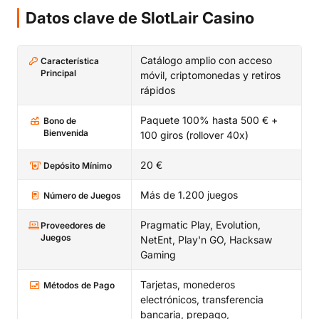
Datos clave de SlotLair Casino
Catálogo amplio con acceso
Característica
Principal
móvil, criptomonedas y retiros
rápidos
Paquete 100% hasta 500 € +
Bono de
Bienvenida
100 giros (rollover 40x)
20 €
Depósito Mínimo
Más de 1.200 juegos
Número de Juegos
Pragmatic Play, Evolution,
Proveedores de
Juegos
NetEnt, Play'n GO, Hacksaw
Gaming
Tarjetas, monederos
Métodos de Pago
electrónicos, transferencia
bancaria, prepago,