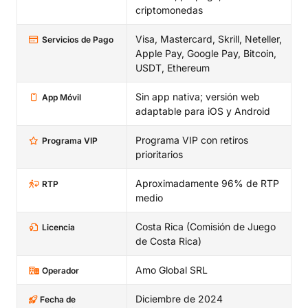
criptomonedas
Visa, Mastercard, Skrill, Neteller,
Servicios de Pago
Apple Pay, Google Pay, Bitcoin,
USDT, Ethereum
Sin app nativa; versión web
App Móvil
adaptable para iOS y Android
Programa VIP con retiros
Programa VIP
prioritarios
Aproximadamente 96% de RTP
RTP
medio
Costa Rica (Comisión de Juego
Licencia
de Costa Rica)
Amo Global SRL
Operador
Diciembre de 2024
Fecha de