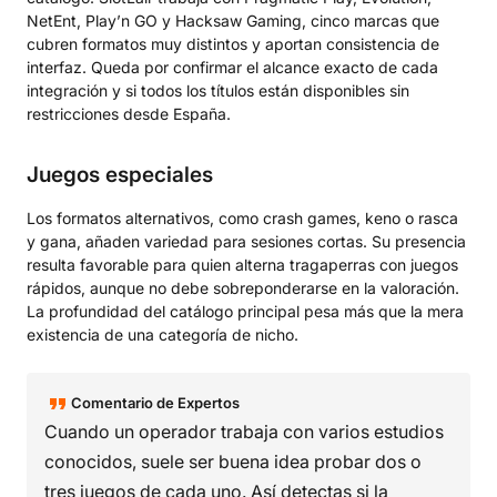
NetEnt, Play’n GO y Hacksaw Gaming, cinco marcas que
cubren formatos muy distintos y aportan consistencia de
interfaz. Queda por confirmar el alcance exacto de cada
integración y si todos los títulos están disponibles sin
restricciones desde España.
Juegos especiales
Los formatos alternativos, como crash games, keno o rasca
y gana, añaden variedad para sesiones cortas. Su presencia
resulta favorable para quien alterna tragaperras con juegos
rápidos, aunque no debe sobreponderarse en la valoración.
La profundidad del catálogo principal pesa más que la mera
existencia de una categoría de nicho.
Comentario de Expertos
Cuando un operador trabaja con varios estudios
conocidos, suele ser buena idea probar dos o
tres juegos de cada uno. Así detectas si la