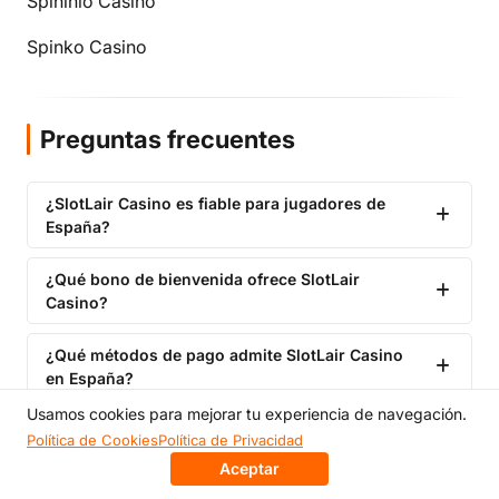
Spininio Casino
Spinko Casino
Preguntas frecuentes
¿SlotLair Casino es fiable para jugadores de
España?
¿Qué bono de bienvenida ofrece SlotLair
Casino?
¿Qué métodos de pago admite SlotLair Casino
en España?
Usamos cookies para mejorar tu experiencia de navegación.
¿Cuánto tardan las retiradas en SlotLair
Política de Cookies
Política de Privacidad
Casino?
Aceptar