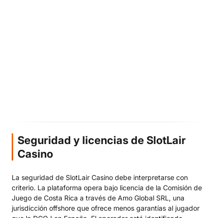
Seguridad y licencias de SlotLair
Casino
La seguridad de SlotLair Casino debe interpretarse con
criterio. La plataforma opera bajo licencia de la Comisión de
Juego de Costa Rica a través de Amo Global SRL, una
jurisdicción offshore que ofrece menos garantías al jugador