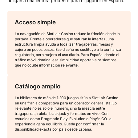
obligan a una lectura prudente para el jugador en España.
Acceso simple
La navegación de SlotLair Casino reduce la fricción desde la
portada. Frente a operadores que saturan la interfaz, una
estructura limpia ayuda a localizar tragaperras, mesas y
cajero en pocos pasos. Ese diseño no sustituye a la confianza
regulatoria, pero mejora el uso diario. Para España, donde el
tráfico móvil domina, esa simplicidad aporta valor siempre
que no oculte información relevante.
Catálogo amplio
La biblioteca de más de 1.200 juegos sitúa a SlotLair Casino
en una franja competitiva para un operador generalista. Lo
relevante no es solo el número, sino la mezcla entre
tragaperras, ruleta, blackjack y formatos en vivo. Con
estudios como Pragmatic Play, Evolution o Play'n GO, la
experiencia gana equilibrio. Queda por confirmar la
disponibilidad exacta por país desde España.