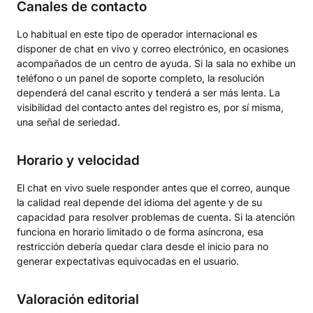
Canales de contacto
Lo habitual en este tipo de operador internacional es
disponer de chat en vivo y correo electrónico, en ocasiones
acompañados de un centro de ayuda. Si la sala no exhibe un
teléfono o un panel de soporte completo, la resolución
dependerá del canal escrito y tenderá a ser más lenta. La
visibilidad del contacto antes del registro es, por sí misma,
una señal de seriedad.
Horario y velocidad
El chat en vivo suele responder antes que el correo, aunque
la calidad real depende del idioma del agente y de su
capacidad para resolver problemas de cuenta. Si la atención
funciona en horario limitado o de forma asíncrona, esa
restricción debería quedar clara desde el inicio para no
generar expectativas equivocadas en el usuario.
Valoración editorial