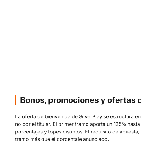
Bonos, promociones y ofertas d
La oferta de bienvenida de SilverPlay se estructura e
no por el titular. El primer tramo aporta un 125% has
porcentajes y topes distintos. El requisito de apuesta
tramo más que el porcentaje anunciado.