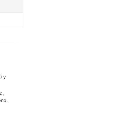
) y
o,
ono.