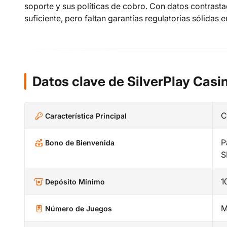
soporte y sus políticas de cobro. Con datos contrasta
suficiente, pero faltan garantías regulatorias sólidas 
Datos clave de SilverPlay Casi
C
Característica Principal
P
Bono de Bienvenida
S
1
Depósito Mínimo
M
Número de Juegos